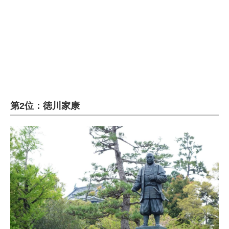
第2位：徳川家康