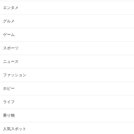
エンタメ
グルメ
ゲーム
スポーツ
ニュース
ファッション
ホビー
ライフ
乗り物
人気スポット