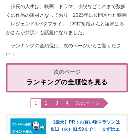
信長の人生は、映画、ドラマ、小説などこれまで数多
くの作品の題材となっており、2023年に公開された映画
「レジェンド&バタフライ」（木村拓哉さんと綾瀬はる
かさんが共演）も話題になりました。
ランキングの全順位は、次のページからご覧くださ
い！
ランキングの全順位を見る
1
2
3
4
次のページ
【楽天】PR：お買い物マラソンは
8/11（火）01:59まで！ まずはエ