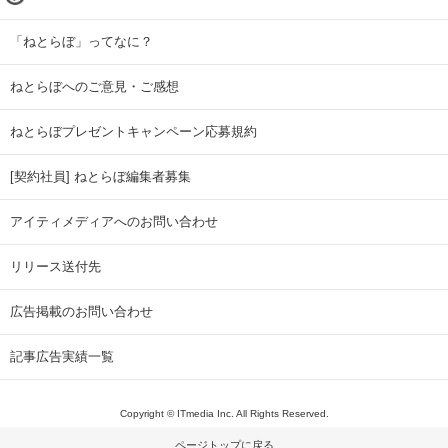
「ねとらぼ」ってなに？
ねとらぼへのご意見・ご感想
ねとらぼプレゼントキャンペーン応募規約
[契約社員] ねとらぼ編集者募集
アイティメディアへのお問い合わせ
リリース送付先
広告掲載のお問い合わせ
記事広告実績一覧
Copyright © ITmedia Inc. All Rights Reserved.
ページトップに戻る