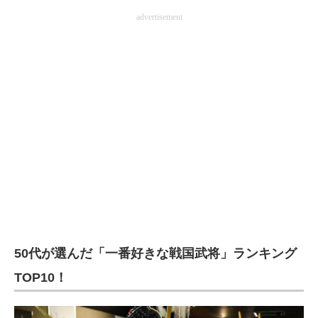
advertisement
50代が選んだ「一番好きな戦国武将」ランキング
TOP10！