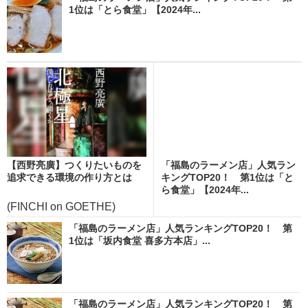
1位は「とら食堂」【2024年...
【西野亮廣】つくりたいものを
「福島のラーメン店」人気ラン
追求できる環境の作り方とは
キングTOP20！ 第1位は「と
ら食堂」【2024年...
(FINCHI on GOETHE)
「福島のラーメン店」人気ランキングTOP20！ 第
1位は「坂内食堂 喜多方本店」...
「福島のラーメン店」人気ランキングTOP20！ 第