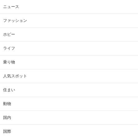
ニュース
ファッション
ホビー
ライフ
乗り物
人気スポット
住まい
動物
国内
国際