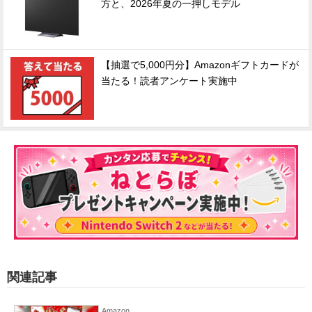
方と、2026年夏の一押しモデル
【抽選で5,000円分】Amazonギフトカードが
当たる！読者アンケート実施中
関連記事
Amazon