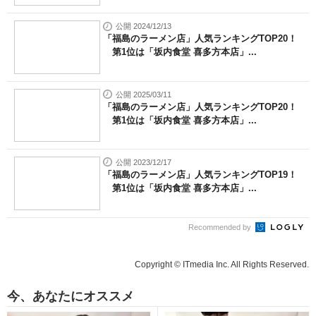
公開 2024/12/13
「福島のラーメン店」人気ランキングTOP20！
第1位は「坂内食堂 喜多方本店」...
公開 2025/03/11
「福島のラーメン店」人気ランキングTOP20！
第1位は「坂内食堂 喜多方本店」...
公開 2023/12/17
「福島のラーメン店」人気ランキングTOP19！
第1位は「坂内食堂 喜多方本店」...
Recommended by
Copyright © ITmedia Inc. All Rights Reserved.
今、あなたにオススメ