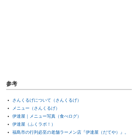
参考
さんくるげについて（さんくるげ）
メニュー（さんくるげ）
伊達屋｜メニュー写真（食べログ）
伊達屋（ふくラボ！）
福島市の行列必至の老舗ラーメン店『伊達屋（だてや）』。