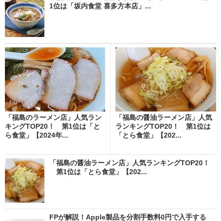
1位は「坂内食堂 喜多方本店」...
「福島のラーメン店」人気ラン
「福島の醤油ラーメン店」人気
キングTOP20！ 第1位は「と
ランキングTOP20！ 第1位は
ら食堂」【2024年...
「とら食堂」【202...
「福島の醤油ラーメン店」人気ランキングTOP20！
第1位は「とら食堂」【202...
FPが解説！Apple製品を分割手数料0円で入手する