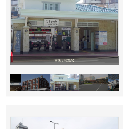
画像：写真AC