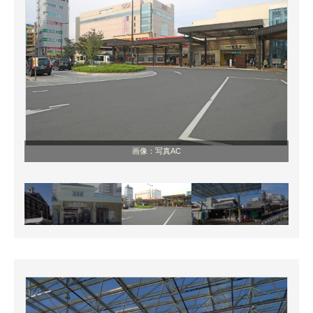
画像：写真AC