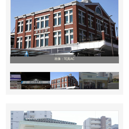
画像：写真AC