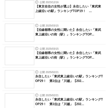
公開 2023/12/16
【東京在住の女性が選ぶ】永住したい「東武東
上線沿いの駅」ランキングTOP19！ ...
公開 2025/03/15
【沿線都県の女性に聞いた】永住したい「東武
東上線沿いの街（駅）」ランキングTOP...
公開 2025/03/15
【沿線都県の女性に聞いた】永住したい「東武
東上線沿いの街（駅）」ランキングTOP...
公開 2025/02/21
永住したい「東武東上線沿いの駅」ランキングT
OP29！ 第1位は「川越」【202...
公開 2025/02/21
永住したい「東武東上線沿いの駅」ランキングT
OP29！ 第1位は「川越」【202...