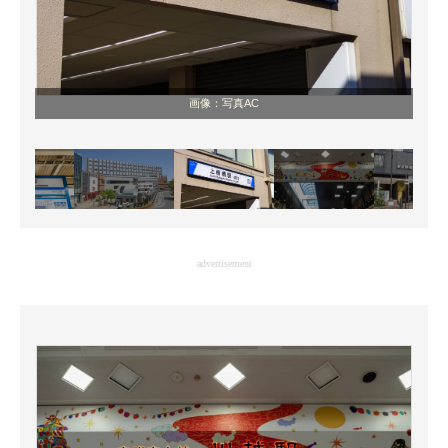
画像：写真AC
advertisement