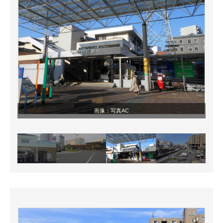
画像：写真AC