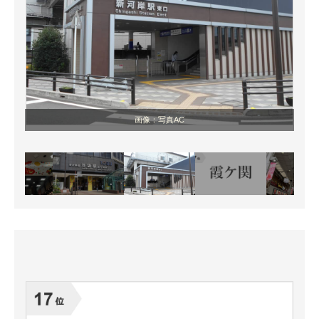
画像：写真AC