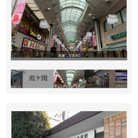
画像：写真AC