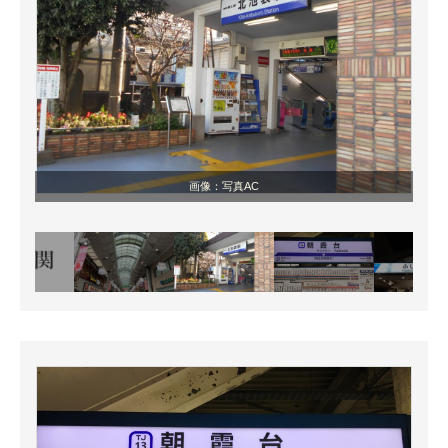
画像：写真AC