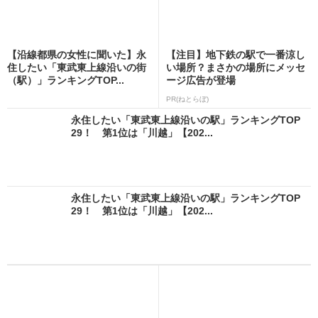
【沿線都県の女性に聞いた】永
【注目】地下鉄の駅で一番涼し
住したい「東武東上線沿いの街
い場所？まさかの場所にメッセ
（駅）」ランキングTOP...
ージ広告が登場
PR(ねとらぼ)
永住したい「東武東上線沿いの駅」ランキングTOP
29！ 第1位は「川越」【202...
永住したい「東武東上線沿いの駅」ランキングTOP
29！ 第1位は「川越」【202...