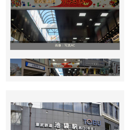
画像：写真AC