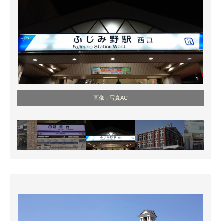
画像：写真AC