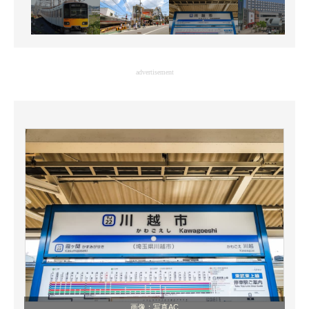
advertisement
画像：写真AC