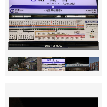
画像：写真AC