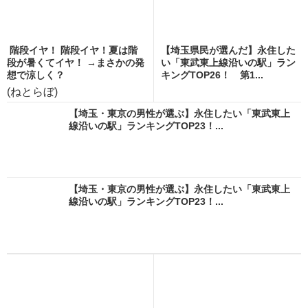
階段イヤ！ 階段イヤ！夏は階
【埼玉県民が選んだ】永住した
段が暑くてイヤ！ →まさかの発
い「東武東上線沿いの駅」ラン
想で涼しく？
キングTOP26！ 第1...
(ねとらぼ)
【埼玉・東京の男性が選ぶ】永住したい「東武東上
線沿いの駅」ランキングTOP23！...
【埼玉・東京の男性が選ぶ】永住したい「東武東上
線沿いの駅」ランキングTOP23！...