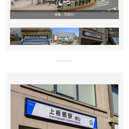
画像：写真AC
advertisement