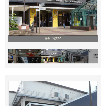
画像：写真AC