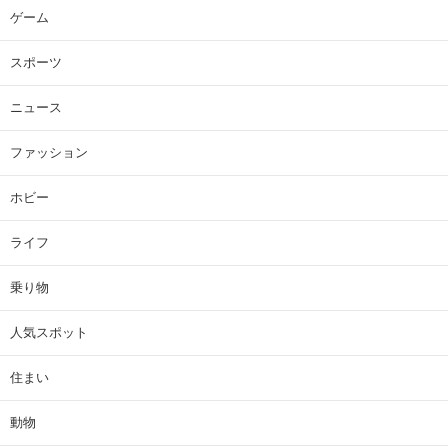
ゲーム
スポーツ
ニュース
ファッション
ホビー
ライフ
乗り物
人気スポット
住まい
動物