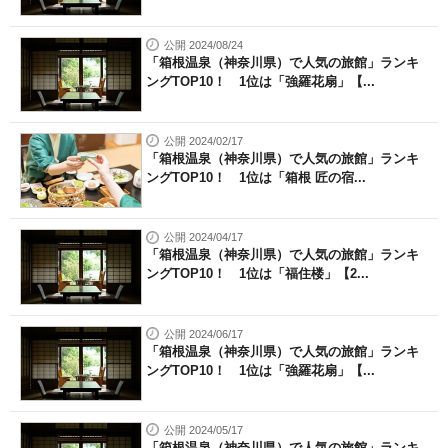
公開 2024/08/24
「箱根温泉（神奈川県）で人気の旅館」ランキ
ングTOP10！ 1位は「強羅花扇」【...
公開 2024/02/17
「箱根温泉（神奈川県）で人気の旅館」ランキ
ングTOP10！ 1位は「箱根 匠の宿...
公開 2024/04/17
「箱根温泉（神奈川県）で人気の旅館」ランキ
ングTOP10！ 1位は「福住楼」【2...
公開 2024/06/17
「箱根温泉（神奈川県）で人気の旅館」ランキ
ングTOP10！ 1位は「強羅花扇」【...
公開 2024/05/17
「箱根温泉（神奈川県）で人気の旅館」ランキ