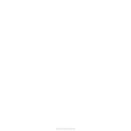
advertisement