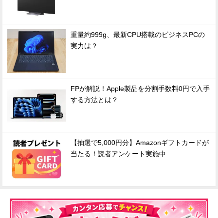
重量約999g、最新CPU搭載のビジネスPCの
実力は？
FPが解説！Apple製品を分割手数料0円で入手
する方法とは？
【抽選で5,000円分】Amazonギフトカードが
当たる！読者アンケート実施中