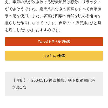
え、季節の風が吹き抜ける野天風呂は存分にリラックス
ができそうですね。露天風呂付きの客室もすべて自家源
泉の湯を使用。また、客室は四季の自然を眺める趣向を
凝らした作りになっています。自然の中で特別なひと時
を過ごしたい人におすすめです。
Yahoo!トラベルで検索
じゃらんで検索
【住所】〒250-0315 神奈川県足柄下郡箱根町塔
之澤171