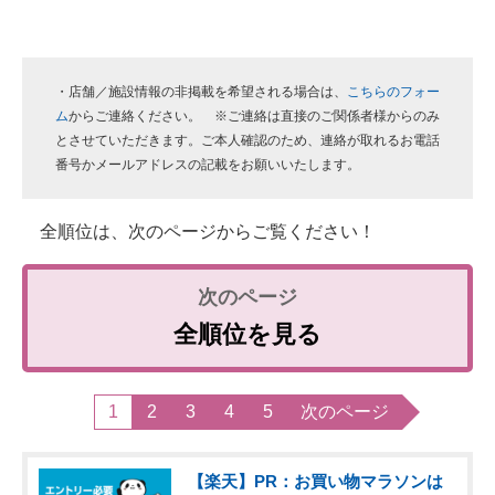
・店舗／施設情報の非掲載を希望される場合は、
こちらのフォー
ム
からご連絡ください。 ※ご連絡は直接のご関係者様からのみ
とさせていただきます。ご本人確認のため、連絡が取れるお電話
番号かメールアドレスの記載をお願いいたします。
全順位は、次のページからご覧ください！
全順位を見る
1
2
3
4
5
次のページ
【楽天】PR：お買い物マラソンは