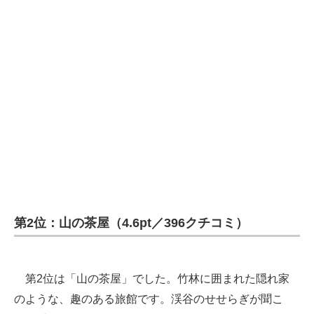
第2位：山の茶屋（4.6pt／396クチコミ）
第2位は「山の茶屋」でした。竹林に囲まれた隠れ家
のような、趣のある旅館です。渓谷のせせらぎが聞こ