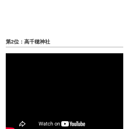
第2位：高千穂神社