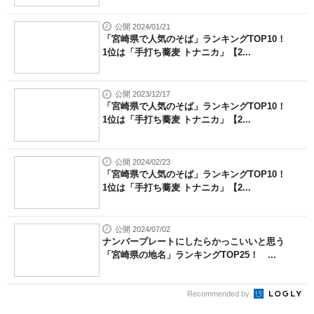
公開 2024/01/21
「宮崎県で人気のそば」ランキングTOP10！
1位は「手打ち蕎麦 トナニカ」【2...
公開 2023/12/17
「宮崎県で人気のそば」ランキングTOP10！
1位は「手打ち蕎麦 トナニカ」【2...
公開 2024/02/23
「宮崎県で人気のそば」ランキングTOP10！
1位は「手打ち蕎麦 トナニカ」【2...
公開 2024/07/02
ナンバープレートにしたらかっこいいと思う
「宮崎県の地名」ランキングTOP25！ ...
Recommended by