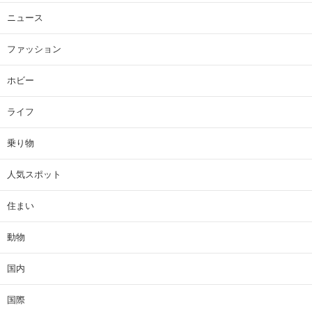
ニュース
ファッション
ホビー
ライフ
乗り物
人気スポット
住まい
動物
国内
国際