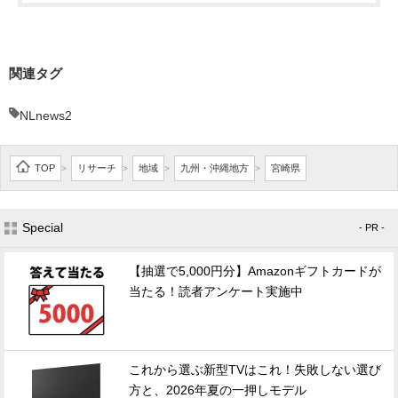
関連タグ
NLnews2
TOP
リサーチ
地域
九州・沖縄地方
宮崎県
>
>
>
>
Special
- PR -
【抽選で5,000円分】Amazonギフトカードが
当たる！読者アンケート実施中
これから選ぶ新型TVはこれ！失敗しない選び
方と、2026年夏の一押しモデル