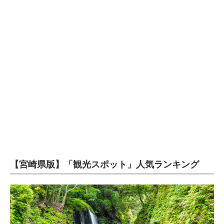
【宮崎県版】「観光スポット」人気ランキング