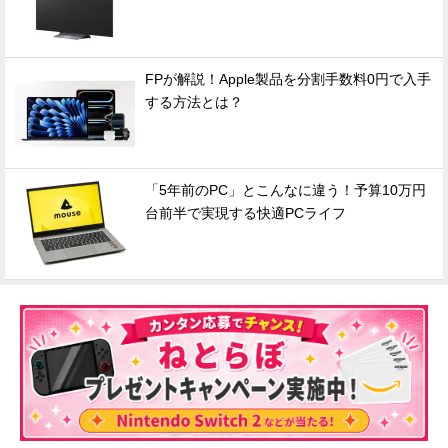
FPが解説！Apple製品を分割手数料0円で入手
する方法とは？
「5年前のPC」とこんなに違う！予算10万円
台前半で実現する快適PCライフ