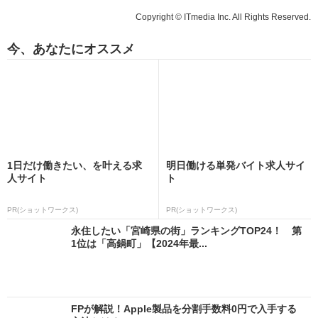
Copyright © ITmedia Inc. All Rights Reserved.
今、あなたにオススメ
1日だけ働きたい、を叶える求
明日働ける単発バイト求人サイ
人サイト
ト
PR(ショットワークス)
PR(ショットワークス)
永住したい「宮崎県の街」ランキングTOP24！ 第
1位は「高鍋町」【2024年最...
FPが解説！Apple製品を分割手数料0円で入手する