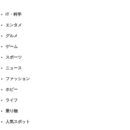
IT・科学
エンタメ
グルメ
ゲーム
スポーツ
ニュース
ファッション
ホビー
ライフ
乗り物
人気スポット