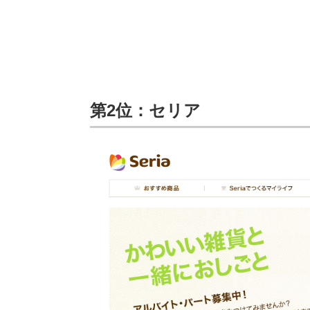
第2位：セリア