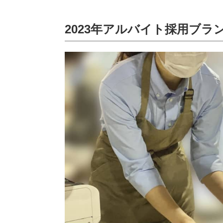
2023年アルバイト採用ブラ