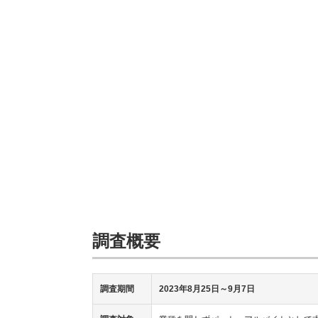
調査概要
調査期間
2023年8月25日～9月7日