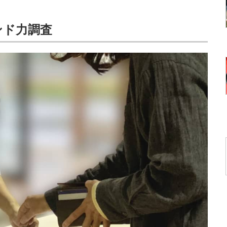
ンド力調査