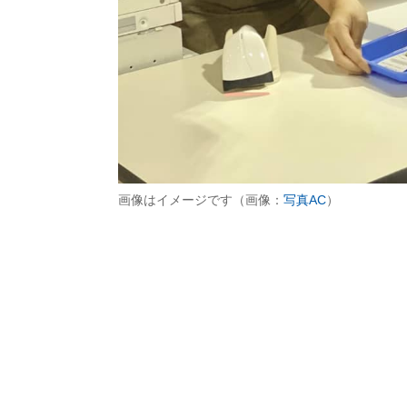
画像はイメージです（画像：
写真AC
）