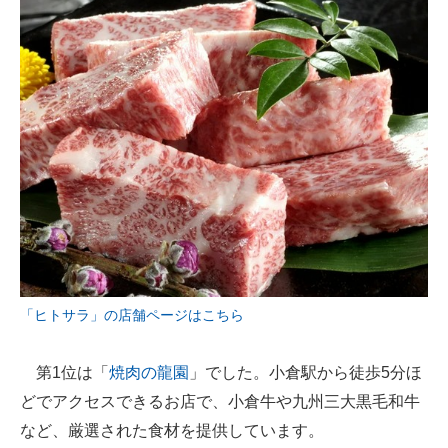
「ヒトサラ」の店舗ページはこちら
第1位は「
焼肉の龍園
」でした。小倉駅から徒歩5分ほ
どでアクセスできるお店で、小倉牛や九州三大黒毛和牛
など、厳選された食材を提供しています。