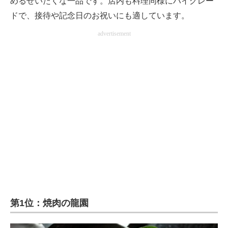
めるぜいたくな一品です。店内も料理同様にハイグレー
ドで、接待や記念日のお祝いにも適しています。
advertisement
第1位：焼肉の龍園