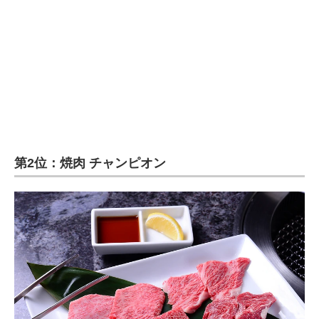
第2位：焼肉 チャンピオン