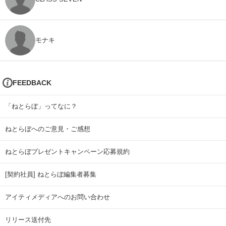
モナキ
FEEDBACK
「ねとらぼ」ってなに？
ねとらぼへのご意見・ご感想
ねとらぼプレゼントキャンペーン応募規約
[契約社員] ねとらぼ編集者募集
アイティメディアへのお問い合わせ
リリース送付先