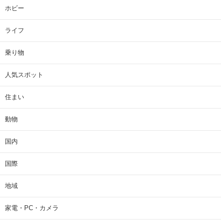
ホビー
ライフ
乗り物
人気スポット
住まい
動物
国内
国際
地域
家電・PC・カメラ