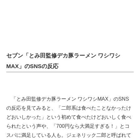
セブン「とみ田監修デカ豚ラーメン ワシワシ
MAX」のSNSの反応
「とみ田監修デカ豚ラーメン ワシワシMAX」のSNS
の反応を見てみると、「二郎系は食べたことなかったけ
どおいしかった」という初めて食べたけどおいしく食べ
られたという声や、「700円なら大満足すぎる！」とコ
スパに満足している人も。ジェネリック二郎と呼ばれて