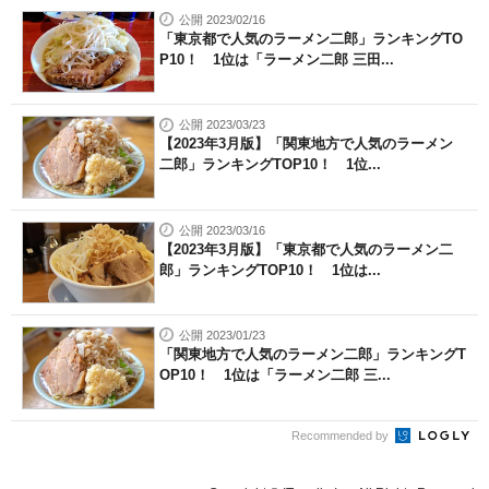
公開 2023/02/16
「東京都で人気のラーメン二郎」ランキングTO
P10！ 1位は「ラーメン二郎 三田...
公開 2023/03/23
【2023年3月版】「関東地方で人気のラーメン
二郎」ランキングTOP10！ 1位...
公開 2023/03/16
【2023年3月版】「東京都で人気のラーメン二
郎」ランキングTOP10！ 1位は...
公開 2023/01/23
「関東地方で人気のラーメン二郎」ランキングT
OP10！ 1位は「ラーメン二郎 三...
Recommended by