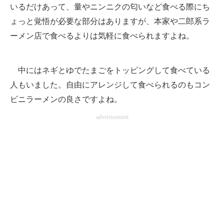
いるだけあって、量やニンニクの匂いなど食べる際にち
ょっと覚悟が必要な部分はありますが、本家や二郎系ラ
ーメン店で食べるよりは気軽に食べられますよね。
中にはネギとゆでたまごをトッピングして食べている
人もいました。自由にアレンジして食べられるのもコン
ビニラーメンの良さですよね。
advertisement