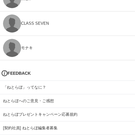
CLASS SEVEN
モナキ
FEEDBACK
「ねとらぼ」ってなに？
ねとらぼへのご意見・ご感想
ねとらぼプレゼントキャンペーン応募規約
[契約社員] ねとらぼ編集者募集