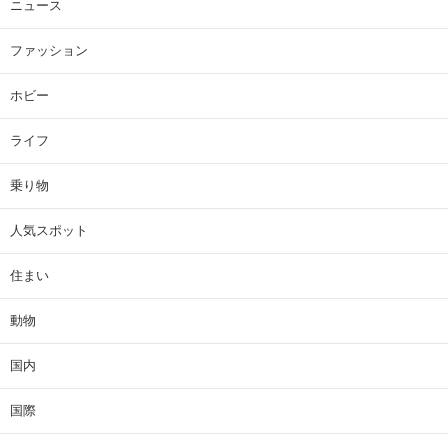
ニュース
ファッション
ホビー
ライフ
乗り物
人気スポット
住まい
動物
国内
国際