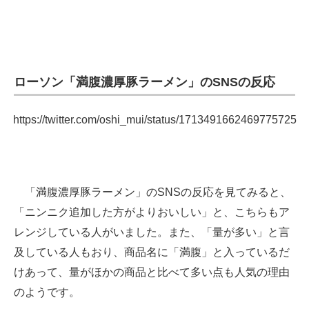
ローソン「満腹濃厚豚ラーメン」のSNSの反応
https://twitter.com/oshi_mui/status/1713491662469775725
「満腹濃厚豚ラーメン」のSNSの反応を見てみると、
「ニンニク追加した方がよりおいしい」と、こちらもア
レンジしている人がいました。また、「量が多い」と言
及している人もおり、商品名に「満腹」と入っているだ
けあって、量がほかの商品と比べて多い点も人気の理由
のようです。