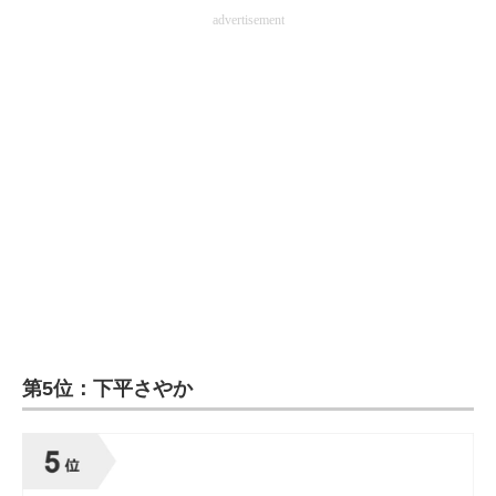
advertisement
第5位：下平さやか