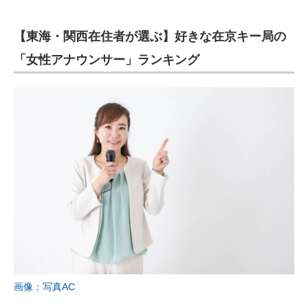
【東海・関西在住者が選ぶ】好きな在京キー局の
「女性アナウンサー」ランキング
画像：写真AC