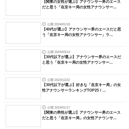
【関東の女性が選ぶ】アナウンサー界のエース
だと思う「在京キー局の女性アナウンサー...
公開 2024/01/18
【40代が選ぶ】アナウンサー界のエースだと思
う「在京キー局の女性アナウンサー」ラ...
公開 2024/03/14
【30代以下が選ぶ】アナウンサー界のエースだ
と思う「在京キー局の女性アナウンサー...
公開 2023/12/22
【30代以下が選ぶ】好きな「在京キー局」の女
性アナウンサーランキングTOP25！...
公開 2024/01/17
【関東の男性が選ぶ】アナウンサー界のエース
だと思う「在京キー局」の女性アナウンサ...