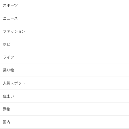
スポーツ
ニュース
ファッション
ホビー
ライフ
乗り物
人気スポット
住まい
動物
国内