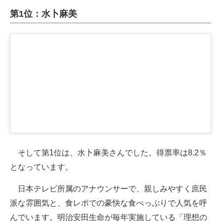
第1位：水卜麻美
そして第1位は、水卜麻美さんでした。得票率は8.2％
となっています。
日本テレビ所属のアナウンサーで、親しみやすく庶民
派な雰囲気と、食レポでの豪快な食べっぷりで人気を呼
んでいます。明治安田生命が毎年実施している「理想の