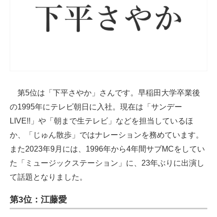
第5位は「下平さやか」さんです。早稲田大学卒業後
の1995年にテレビ朝日に入社。現在は「サンデー
LIVE!!」や「朝まで生テレビ」などを担当しているほ
か、「じゅん散歩」ではナレーションを務めています。
また2023年9月には、1996年から4年間サブMCをしてい
た「ミュージックステーション」に、23年ぶりに出演し
て話題となりました。
第3位：江藤愛