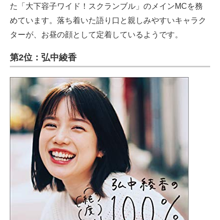
た「大下容子ワイド！スクランブル」のメインMCを務
めています。落ち着いた語り口と親しみやすいキャラク
ターが、お昼の顔として定着しているようです。
第2位：弘中綾香