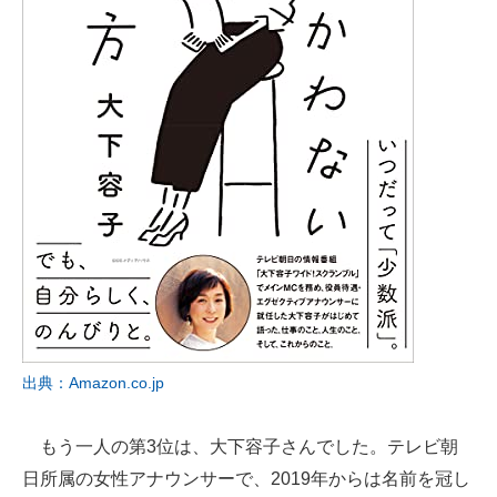
出典：Amazon.co.jp
もう一人の第3位は、大下容子さんでした。テレビ朝
日所属の女性アナウンサーで、2019年からは名前を冠し