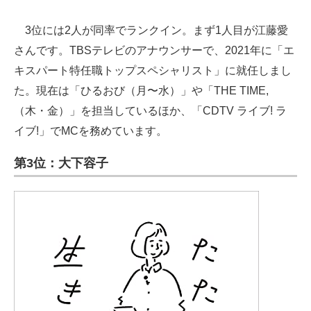
3位には2人が同率でランクイン。まず1人目が江藤愛
さんです。TBSテレビのアナウンサーで、2021年に「エ
キスパート特任職トップスペシャリスト」に就任しまし
た。現在は「ひるおび（月〜水）」や「THE TIME,
（木・金）」を担当しているほか、「CDTV ライブ! ラ
イブ!」でMCを務めています。
第3位：大下容子