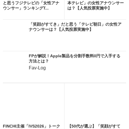
と思うフジテレビの「女性アナ
本テレビ」の女性アナウンサー
ウンサー」ランキングT...
は？【人気投票実施中】
「笑顔がすてき」だと思う「テレビ朝日」の女性ア
ナウンサーは？【人気投票実施中】
FPが解説！Apple製品を分割手数料0円で入手する
方法とは？
Fav-Log
FINCHI主催「IVS2026」トーク
【50代が選ぶ】「笑顔がすて