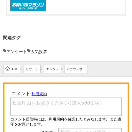
関連タグ
アンケート
人気投票
TOP
リサーチ
エンタメ
アナウンサー
>
>
>