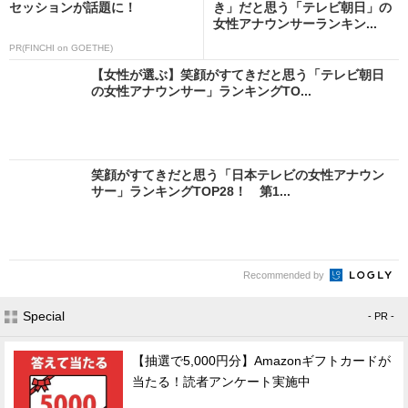
セッションが話題に！
き」だと思う「テレビ朝日」の
女性アナウンサーランキン...
PR(FINCHI on GOETHE)
【女性が選ぶ】笑顔がすてきだと思う「テレビ朝日
の女性アナウンサー」ランキングTO...
笑顔がすてきだと思う「日本テレビの女性アナウン
サー」ランキングTOP28！ 第1...
Recommended by
Special
- PR -
【抽選で5,000円分】Amazonギフトカードが
当たる！読者アンケート実施中