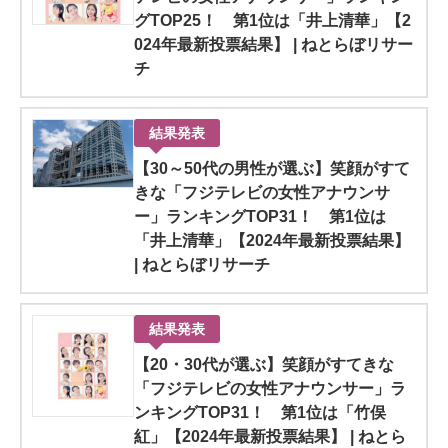
グTOP25！ 第1位は「井上清華」【2
024年最新投票結果】 | ねとらぼリサー
チ
結果発表
【30～50代の男性が選ぶ】笑顔がすて
きな「フジテレビの女性アナウンサ
ー」ランキングTOP31！ 第1位は
「井上清華」【2024年最新投票結果】
| ねとらぼリサーチ
結果発表
【20・30代が選ぶ】笑顔がすてきな
「フジテレビの女性アナウンサー」ラ
ンキングTOP31！ 第1位は「竹俣
紅」【2024年最新投票結果】 | ねとら