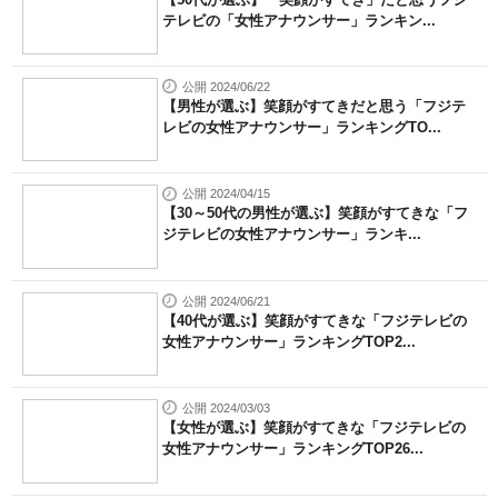
テレビの「女性アナウンサー」ランキン...
公開 2024/06/22
【男性が選ぶ】笑顔がすてきだと思う「フジテ
レビの女性アナウンサー」ランキングTO...
公開 2024/04/15
【30～50代の男性が選ぶ】笑顔がすてきな「フ
ジテレビの女性アナウンサー」ランキ...
公開 2024/06/21
【40代が選ぶ】笑顔がすてきな「フジテレビの
女性アナウンサー」ランキングTOP2...
公開 2024/03/03
【女性が選ぶ】笑顔がすてきな「フジテレビの
女性アナウンサー」ランキングTOP26...