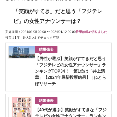
「笑顔がすてき」だと思う「フジテレ
ビ」の女性アナウンサーは？
実施期間：2024/01/05 00:00 〜 2024/01/12 00:00
投票は締め切りました
投票は1度、最大3つまでチェック可能
結果発表
【男性が選ぶ】笑顔がすてきだと思う
「フジテレビの女性アナウンサー」ラ
ンキングTOP34！ 第1位は「井上清
華」【2024年最新投票結果】 | ねとら
ぼリサーチ
結果発表
【40代が選ぶ】笑顔がすてきな「フジ
テレビの女性アナウンサー」ランキン