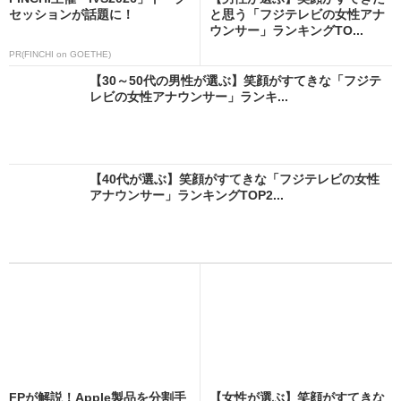
セッションが話題に！
と思う「フジテレビの女性アナ
ウンサー」ランキングTO...
PR(FINCHI on GOETHE)
【30～50代の男性が選ぶ】笑顔がすてきな「フジテ
レビの女性アナウンサー」ランキ...
【40代が選ぶ】笑顔がすてきな「フジテレビの女性
アナウンサー」ランキングTOP2...
FPが解説！Apple製品を分割手
【女性が選ぶ】笑顔がすてきな