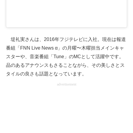
堤礼実さんは、2016年フジテレビに入社。現在は報道
番組「FNN Live News α」の月曜〜木曜担当メインキャ
スターや、音楽番組「Tune」のMCとして活躍中です。
品のあるアナウンスもさることながら、その美しさとス
タイルの良さも話題となっています。
advertisement