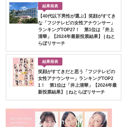
結果発表
【40代以下男性が選ぶ】笑顔がすてき
な「フジテレビの女性アナウンサー」
ランキングTOP27！ 第1位は「井上
清華」【2024年最新投票結果】 | ねと
らぼリサーチ
結果発表
笑顔がすてきだと思う「フジテレビの
女性アナウンサー」ランキングTOP2
1！ 第1位は「井上清華」【2024年最
新投票結果】 | ねとらぼリサーチ