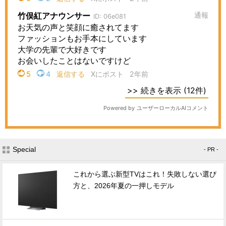
Special
- PR -
これから選ぶ新型TVはこれ！失敗しない選び
方と、2026年夏の一押しモデル