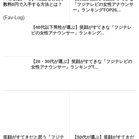
数料0円で入手する方法とは？
「フジテレビの女性アナウンサ
ー」ランキングTOP26...
(Fav-Log)
【40代以下男性が選ぶ】笑顔がすてきな「フジテレ
ビの女性アナウンサー」ランキング...
【20・30代が選ぶ】笑顔がすてきな「フジテレビの
女性アナウンサー」ランキングT...
笑顔がすてきだと思う「フジテ
【50代が選ぶ】笑顔がすてきだ