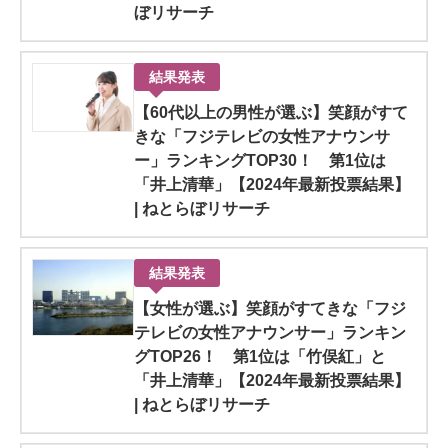
ぼリサーチ
結果発表
【60代以上の男性が選ぶ】笑顔がすて
きな「フジテレビの女性アナウンサ
ー」ランキングTOP30！ 第1位は
「井上清華」【2024年最新投票結果】
| ねとらぼリサーチ
結果発表
【女性が選ぶ】笑顔がすてきな「フジ
テレビの女性アナウンサー」ランキン
グTOP26！ 第1位は「竹俣紅」と
「井上清華」【2024年最新投票結果】
| ねとらぼリサーチ