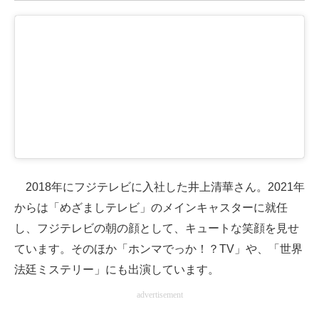
2018年にフジテレビに入社した井上清華さん。2021年
からは「めざましテレビ」のメインキャスターに就任
し、フジテレビの朝の顔として、キュートな笑顔を見せ
ています。そのほか「ホンマでっか！？TV」や、「世界
法廷ミステリー」にも出演しています。
advertisement