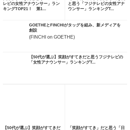
レビの女性アナウンサー」ラン
と思う「フジテレビの女性アナ
キングTOP21！ 第1...
ウンサー」ランキングT...
GOETHEとFINCHIがタッグを組み、新メディアを
創設
(FINCHI on GOETHE)
【50代が選ぶ】笑顔がすてきだと思うフジテレビの
「女性アナウンサー」ランキングT...
【50代が選ぶ】笑顔がすてきだ
「笑顔がすてき」だと思う「日