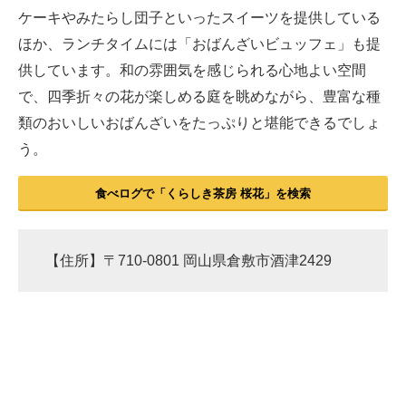
ケーキやみたらし団子といったスイーツを提供している
ほか、ランチタイムには「おばんざいビュッフェ」も提
供しています。和の雰囲気を感じられる心地よい空間
で、四季折々の花が楽しめる庭を眺めながら、豊富な種
類のおいしいおばんざいをたっぷりと堪能できるでしょ
う。
食べログで「くらしき茶房 桜花」を検索
【住所】〒710-0801 岡山県倉敷市酒津2429