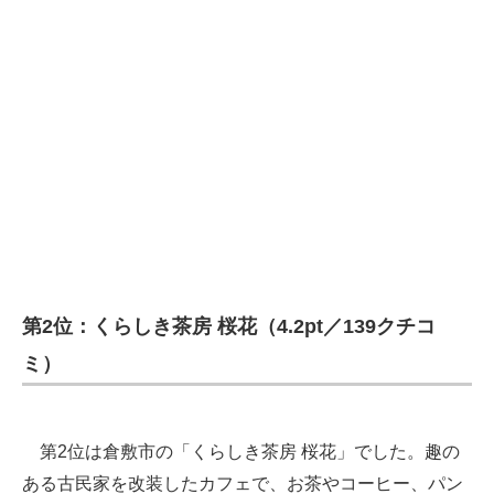
第2位：くらしき茶房 桜花（4.2pt／139クチコ
ミ）
第2位は倉敷市の「くらしき茶房 桜花」でした。趣の
ある古民家を改装したカフェで、お茶やコーヒー、パン