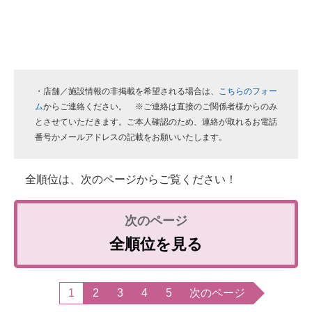
・店舗／施設情報の非掲載を希望される場合は、
こちらのフォー
ム
からご連絡ください。 ※ご連絡は直接のご関係者様からのみ
とさせていただきます。ご本人確認のため、連絡が取れるお電話
番号かメールアドレスの記載をお願いいたします。
全順位は、次のページからご覧ください！
全順位を見る
1
2
3
4
5
次のページ