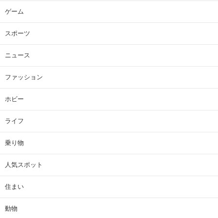
ゲーム
スポーツ
ニュース
ファッション
ホビー
ライフ
乗り物
人気スポット
住まい
動物