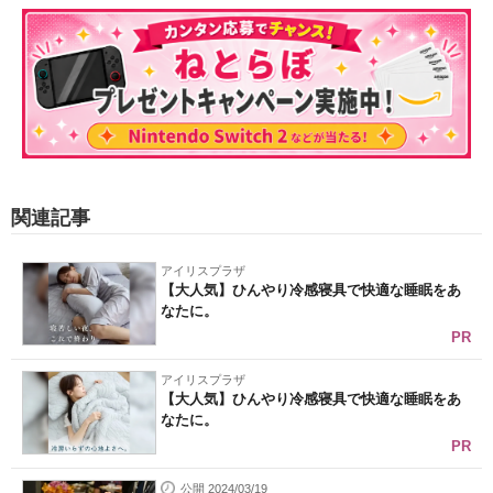
関連記事
アイリスプラザ
【大人気】ひんやり冷感寝具で快適な睡眠をあ
なたに。
PR
アイリスプラザ
【大人気】ひんやり冷感寝具で快適な睡眠をあ
なたに。
PR
公開 2024/03/19