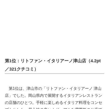
第1位：リトファン・イタリアーノ津山店（4.2pt
／321クチコミ）
第1位は、津山市の「リトファン・イタリアーノ 津山
店」でした。岡山県内で展開するイタリアンレストラン
の店舗のひとつ。手軽に楽しめるイタリア料理をコンセ