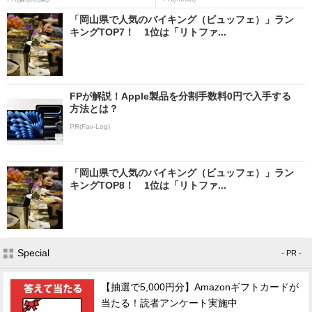
「岡山県で人気のバイキング（ビュッフェ）」ラン
キングTOP7！ 1位は「リトファ...
FPが解説！Apple製品を分割手数料0円で入手する
方法とは？
PR(Fav-Log)
「岡山県で人気のバイキング（ビュッフェ）」ラン
キングTOP8！ 1位は「リトファ...
Special
- PR -
【抽選で5,000円分】Amazonギフトカードが
当たる！読者アンケート実施中