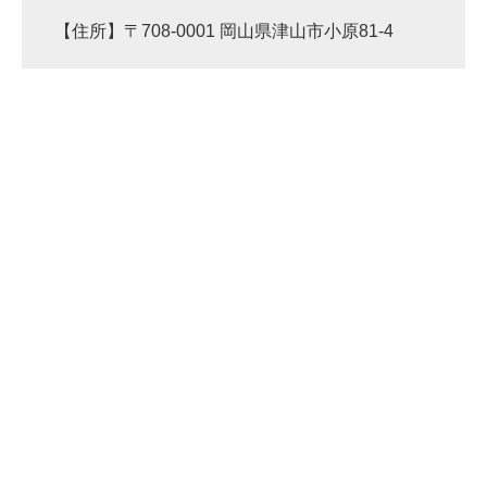
【住所】〒708-0001 岡山県津山市小原81-4