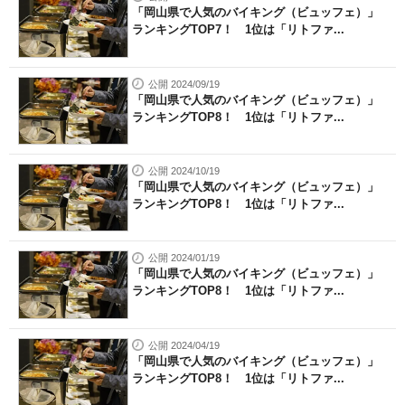
「岡山県で人気のバイキング（ビュッフェ）」
ランキングTOP7！ 1位は「リトファ...
公開 2024/09/19
「岡山県で人気のバイキング（ビュッフェ）」
ランキングTOP8！ 1位は「リトファ...
公開 2024/10/19
「岡山県で人気のバイキング（ビュッフェ）」
ランキングTOP8！ 1位は「リトファ...
公開 2024/01/19
「岡山県で人気のバイキング（ビュッフェ）」
ランキングTOP8！ 1位は「リトファ...
公開 2024/04/19
「岡山県で人気のバイキング（ビュッフェ）」
ランキングTOP8！ 1位は「リトファ...