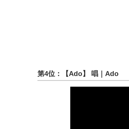
第4位：【Ado】 唱｜Ado