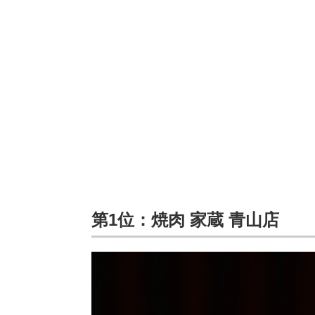
第1位：焼肉 家蔵 青山店