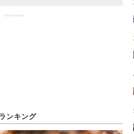
advertisement
ランキング