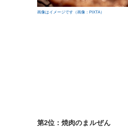
画像はイメージです（画像：PIXTA）
第2位：焼肉のまルぜん