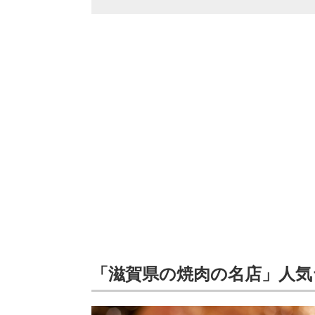
「滋賀県の焼肉の名店」人気