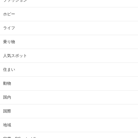
ファッション
ホビー
ライフ
乗り物
人気スポット
住まい
動物
国内
国際
地域