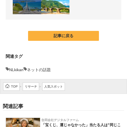
記事に戻る
関連タグ
NLkikan
ネットの話題
TOP
リサーチ
人気スポット
>
>
関連記事
合同会社デジタルファーム
「宝くじ、運じゃなかった」当たる人は“同じこ