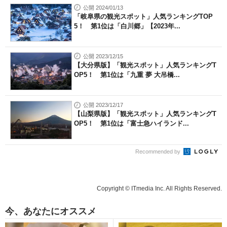
公開 2024/01/13
「岐阜県の観光スポット」人気ランキングTOP
5！ 第1位は「白川郷」【2023年...
公開 2023/12/15
【大分県版】「観光スポット」人気ランキングT
OP5！ 第1位は「九重 夢 大吊橋...
公開 2023/12/17
【山梨県版】「観光スポット」人気ランキングT
OP5！ 第1位は「富士急ハイランド...
Recommended by
Copyright © ITmedia Inc. All Rights Reserved.
今、あなたにオススメ