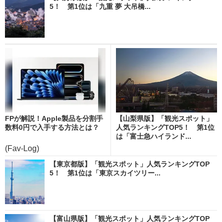
5！ 第1位は「九重 夢 大吊橋...
FPが解説！Apple製品を分割手
【山梨県版】「観光スポット」
数料0円で入手する方法とは？
人気ランキングTOP5！ 第1位
は「富士急ハイランド...
(Fav-Log)
【東京都版】「観光スポット」人気ランキングTOP
5！ 第1位は「東京スカイツリー...
【富山県版】「観光スポット」人気ランキングTOP