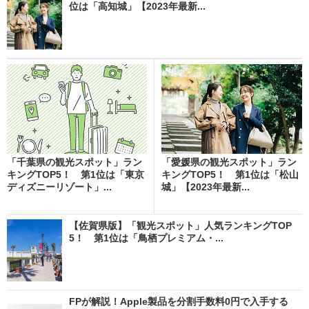
位は「高知城」【2023年最新...
「千葉県の観光スポット」ラン
「愛媛県の観光スポット」ラン
キングTOP5！ 第1位は「東京
キングTOP5！ 第1位は「松山
ディズニーリゾート」...
城」【2023年最新...
【佐賀県版】「観光スポット」人気ランキングTOP
5！ 第1位は「鳥栖プレミアム・...
FPが解説！Apple製品を分割手数料0円で入手する