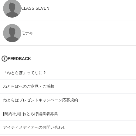
CLASS SEVEN
モナキ
FEEDBACK
「ねとらぼ」ってなに？
ねとらぼへのご意見・ご感想
ねとらぼプレゼントキャンペーン応募規約
[契約社員] ねとらぼ編集者募集
アイティメディアへのお問い合わせ