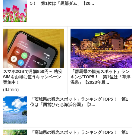
5！ 第1位は「黒部ダム」【20...
スマホ2GBで月額850円～ 格安
「群馬県の観光スポット」ラン
SIMをお得に使うキャンペーン
キングTOP5！ 第1位は「草津
実施中！
温泉」【2023年最...
(IIJmio)
「茨城県の観光スポット」ランキングTOP5！ 第1
位は「国営ひたち海浜公園」【2...
「高知県の観光スポット」ランキングTOP5！ 第1