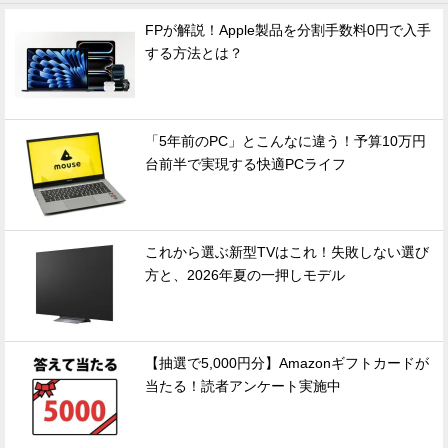
FPが解説！Apple製品を分割手数料0円で入手
する方法とは？
「5年前のPC」とこんなに違う！予算10万円
台前半で実現する快適PCライフ
これから選ぶ新型TVはこれ！失敗しない選び
方と、2026年夏の一押しモデル
【抽選で5,000円分】Amazonギフトカードが
当たる！読者アンケート実施中