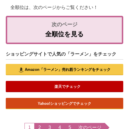
全順位は、次のページからご覧ください！
全順位を見る
ショッピングサイトで人気の「ラーメン」をチェック
Amazon「ラーメン」売れ筋ランキングをチェック
楽天でチェック
Yahoo!ショッピングでチェック
1
2
3
4
5
次のページ