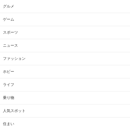
グルメ
ゲーム
スポーツ
ニュース
ファッション
ホビー
ライフ
乗り物
人気スポット
住まい