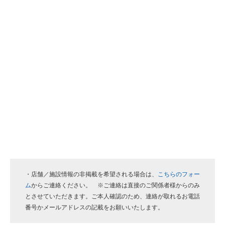
・店舗／施設情報の非掲載を希望される場合は、
こちらのフォー
ム
からご連絡ください。 ※ご連絡は直接のご関係者様からのみ
とさせていただきます。ご本人確認のため、連絡が取れるお電話
番号かメールアドレスの記載をお願いいたします。