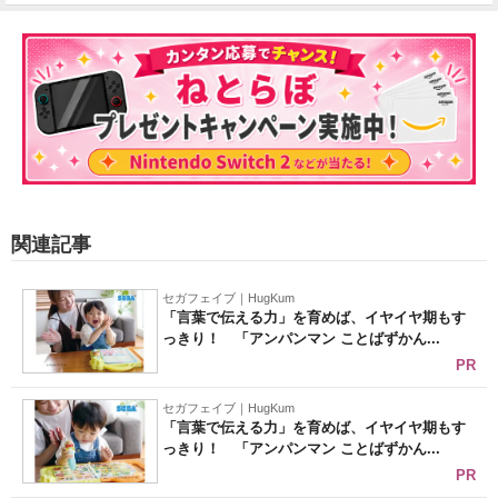
関連記事
セガフェイブ｜HugKum
「言葉で伝える力」を育めば、イヤイヤ期もす
っきり！ 「アンパンマン ことばずかん...
PR
セガフェイブ｜HugKum
「言葉で伝える力」を育めば、イヤイヤ期もす
っきり！ 「アンパンマン ことばずかん...
PR