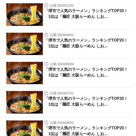
公開 2024/11/01
「堺市で人気のラーメン」ランキングTOP20！
1位は「麺匠 大阪らーめん しお...
公開 2024/06/01
「堺市で人気のラーメン」ランキングTOP20！
1位は「麺匠 大阪らーめん しお...
公開 2024/05/04
「堺市で人気のラーメン」ランキングTOP20！
1位は「麺匠 大阪らーめん しお...
公開 2024/07/01
「堺市で人気のラーメン」ランキングTOP20！
1位は「麺匠 大阪らーめん しお...
公開 2024/09/01
「堺市で人気のラーメン」ランキングTOP20！
1位は「麺匠 大阪らーめん しお...