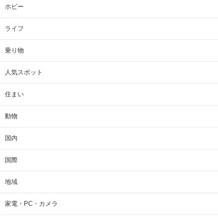
ホビー
ライフ
乗り物
人気スポット
住まい
動物
国内
国際
地域
家電・PC・カメラ