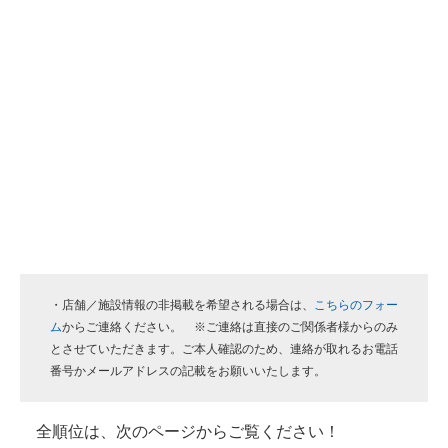
・店舗／施設情報の非掲載を希望される場合は、
こちらのフォー
ム
からご連絡ください。 ※ご連絡は直接のご関係者様からのみ
とさせていただきます。ご本人確認のため、連絡が取れるお電話
番号かメールアドレスの記載をお願いいたします。
全順位は、次のページからご覧ください！