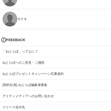
モナキ
FEEDBACK
「ねとらぼ」ってなに？
ねとらぼへのご意見・ご感想
ねとらぼプレゼントキャンペーン応募規約
[契約社員] ねとらぼ編集者募集
アイティメディアへのお問い合わせ
リリース送付先