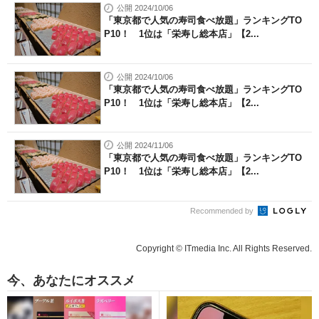
公開 2024/10/06
「東京都で人気の寿司食べ放題」ランキングTO
P10！ 1位は「栄寿し総本店」【2...
公開 2024/10/06
「東京都で人気の寿司食べ放題」ランキングTO
P10！ 1位は「栄寿し総本店」【2...
公開 2024/11/06
「東京都で人気の寿司食べ放題」ランキングTO
P10！ 1位は「栄寿し総本店」【2...
Recommended by
Copyright © ITmedia Inc. All Rights Reserved.
今、あなたにオススメ