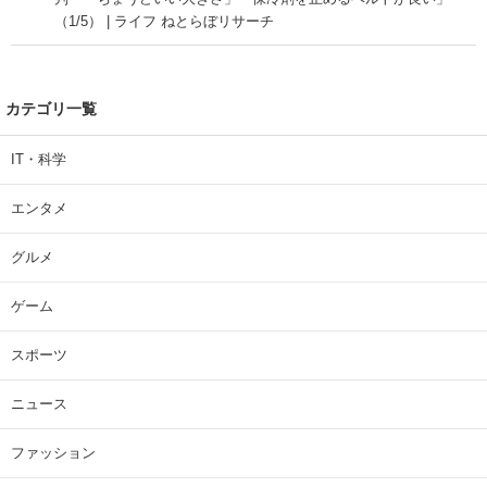
（1/5） | ライフ ねとらぼリサーチ
カテゴリ一覧
IT・科学
エンタメ
グルメ
ゲーム
スポーツ
ニュース
ファッション