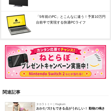
「5年前のPC」とこんなに違う！予算10万円
台前半で実現する快適PCライフ
関連記事
タカラトミー｜Hugkum
おかたづけもできる点がうれしい！ 動物の鳴き