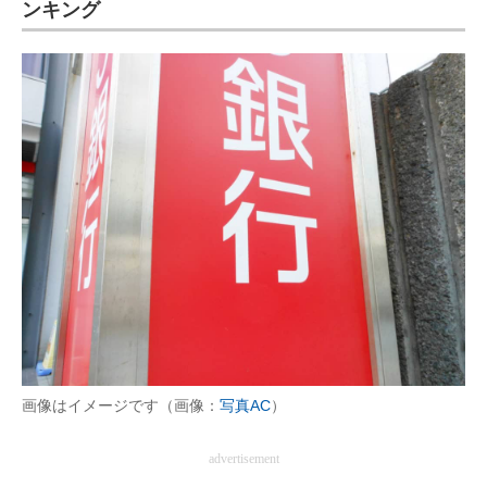
ンキング
画像はイメージです（画像：
写真AC
）
advertisement