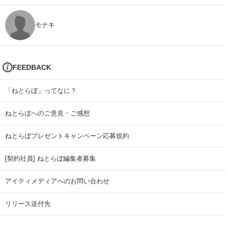
モナキ
FEEDBACK
「ねとらぼ」ってなに？
ねとらぼへのご意見・ご感想
ねとらぼプレゼントキャンペーン応募規約
[契約社員] ねとらぼ編集者募集
アイティメディアへのお問い合わせ
リリース送付先