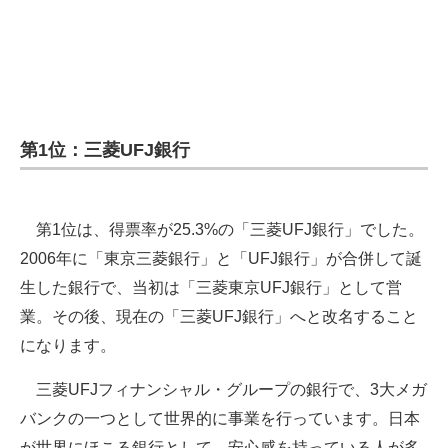
第1位：三菱UFJ銀行
第1位は、得票率が25.3%の「三菱UFJ銀行」でした。
2006年に「東京三菱銀行」と「UFJ銀行」が合併して誕
生した銀行で、当初は「三菱東京UFJ銀行」として営
業。その後、現在の「三菱UFJ銀行」へと改名すること
になります。
三菱UFJフィナンシャル・グループの銀行で、3大メガ
バンクの一つとして世界的に事業を行っています。日本
が世界にほこる銀行として、安心感を持っている人が多