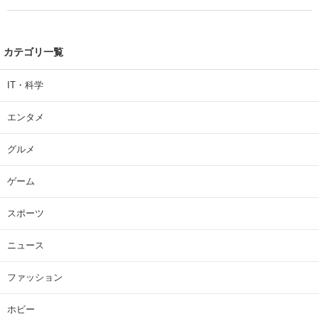
カテゴリ一覧
IT・科学
エンタメ
グルメ
ゲーム
スポーツ
ニュース
ファッション
ホビー