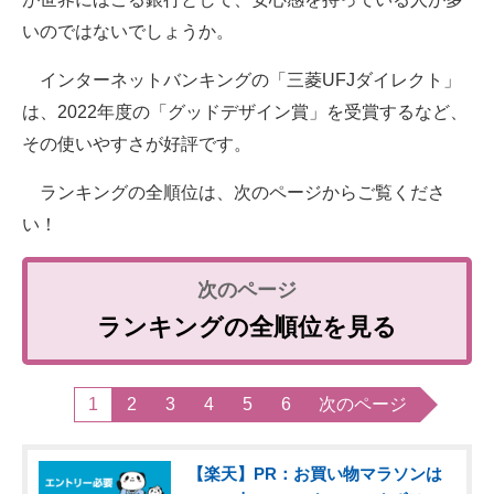
いのではないでしょうか。
インターネットバンキングの「三菱UFJダイレクト」
は、2022年度の「グッドデザイン賞」を受賞するなど、
その使いやすさが好評です。
ランキングの全順位は、次のページからご覧くださ
い！
ランキングの全順位を見る
1
2
3
4
5
6
次のページ
【楽天】PR：お買い物マラソンは