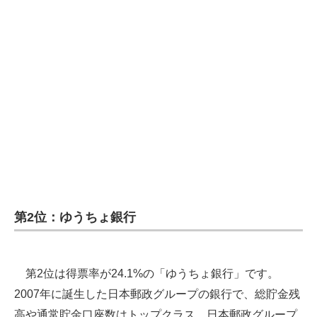
第2位：ゆうちょ銀行
第2位は得票率が24.1%の「ゆうちょ銀行」です。
2007年に誕生した日本郵政グループの銀行で、総貯金残
高や通常貯金口座数はトップクラス。日本郵政グループ