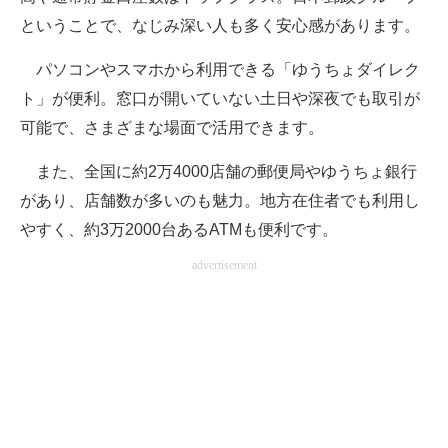
ということで、なじみ深い人も多く安心感があります。
パソコンやスマホから利用できる「ゆうちょダイレク
ト」が便利。窓口が開いていない土日や深夜でも取引が
可能で、さまざまな場面で活用できます。
また、全国に約2万4000店舗の郵便局やゆうちょ銀行
があり、店舗数が多いのも魅力。地方在住者でも利用し
やすく、約3万2000台あるATMも便利です。
advertisement