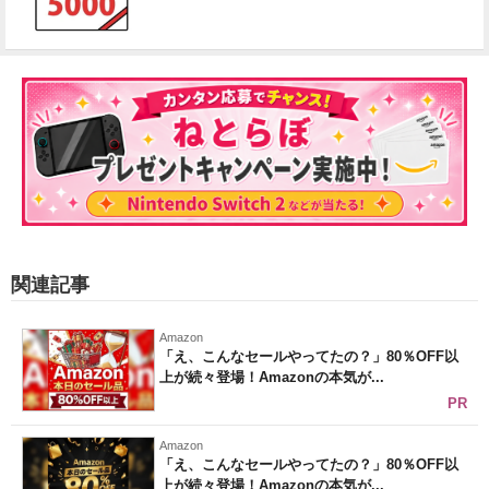
関連記事
Amazon
「え、こんなセールやってたの？」80％OFF以
上が続々登場！Amazonの本気が...
PR
Amazon
「え、こんなセールやってたの？」80％OFF以
上が続々登場！Amazonの本気が...