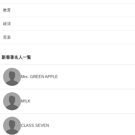
教育
経済
音楽
新着著名人一覧
Mrs. GREEN APPLE
M!LK
CLASS SEVEN