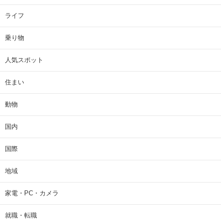
ライフ
乗り物
人気スポット
住まい
動物
国内
国際
地域
家電・PC・カメラ
就職・転職