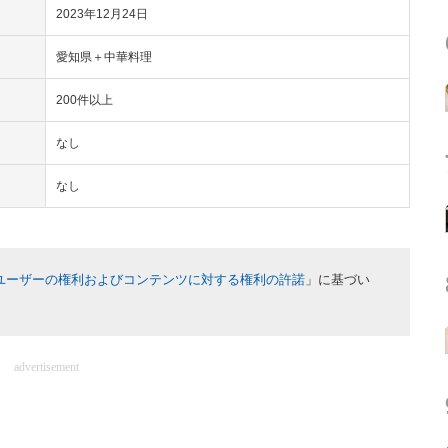
2023年12月24日
愛知県＋中華料理
200件以上
なし
なし
ユーザーの権利およびコンテンツに対する権利の許諾
」に基づい
advertisement