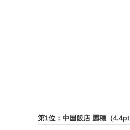
第1位：中国飯店 麗穂（4.4p