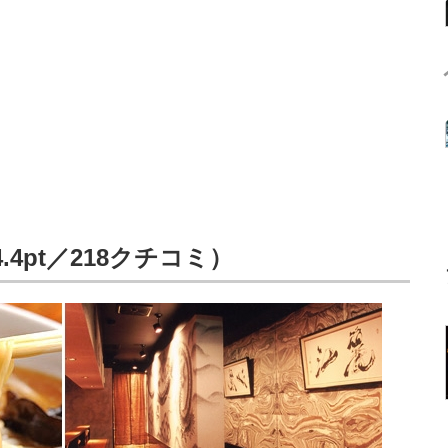
4pt／218クチコミ）