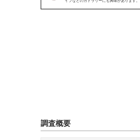
イフなどのカトラリーにも興味があります。
調査概要