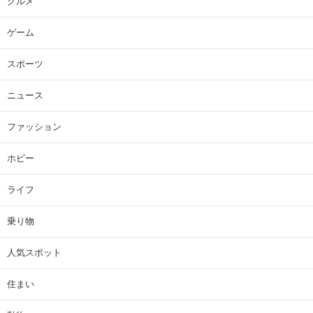
グルメ
ゲーム
スポーツ
ニュース
ファッション
ホビー
ライフ
乗り物
人気スポット
住まい