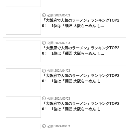
公開 2024/05/03
「大阪府で人気のラーメン」ランキングTOP2
0！ 1位は「麺匠 大阪らーめん し...
公開 2024/07/03
「大阪府で人気のラーメン」ランキングTOP2
0！ 1位は「麺匠 大阪らーめん し...
公開 2024/04/03
「大阪府で人気のラーメン」ランキングTOP2
0！ 1位は「麺匠 大阪らーめん し...
公開 2024/03/03
「大阪府で人気のラーメン」ランキングTOP2
0！ 1位は「麺匠 大阪らーめん し...
公開 2024/08/03