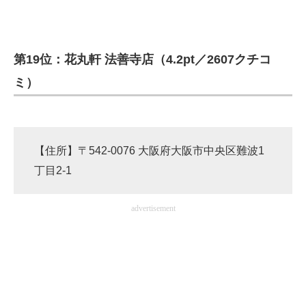
第19位：花丸軒 法善寺店（4.2pt／2607クチコ
ミ）
【住所】〒542-0076 大阪府大阪市中央区難波1
丁目2-1
advertisement