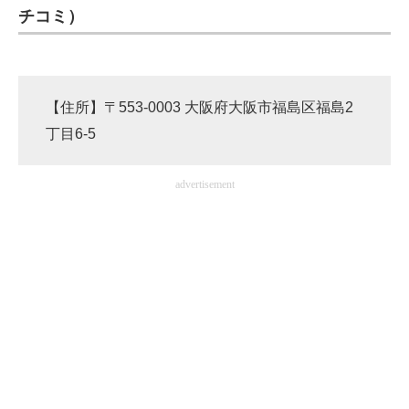
チコミ）
【住所】〒553-0003 大阪府大阪市福島区福島2
丁目6-5
advertisement