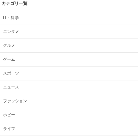
カテゴリ一覧
IT・科学
エンタメ
グルメ
ゲーム
スポーツ
ニュース
ファッション
ホビー
ライフ