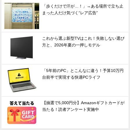
「歩くだけで汗が…！」→ある場所で立ち止
まった人だけ気づく“レア広告”
これから選ぶ新型TVはこれ！失敗しない選び
方と、2026年夏の一押しモデル
「5年前のPC」とこんなに違う！予算10万円
台前半で実現する快適PCライフ
【抽選で5,000円分】Amazonギフトカードが
当たる！読者アンケート実施中