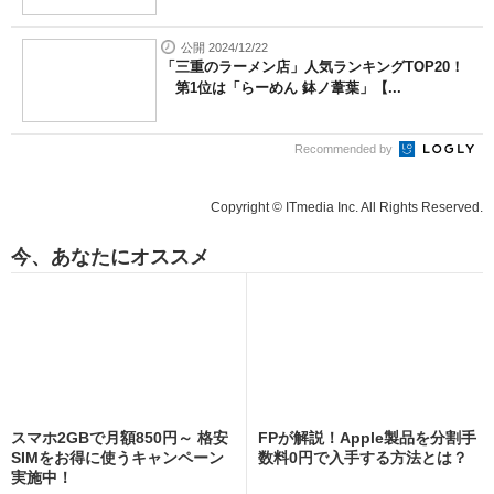
公開 2024/12/22
「三重のラーメン店」人気ランキングTOP20！
第1位は「らーめん 鉢ノ葦葉」【...
Recommended by
Copyright © ITmedia Inc. All Rights Reserved.
今、あなたにオススメ
スマホ2GBで月額850円～ 格安
FPが解説！Apple製品を分割手
SIMをお得に使うキャンペーン
数料0円で入手する方法とは？
実施中！