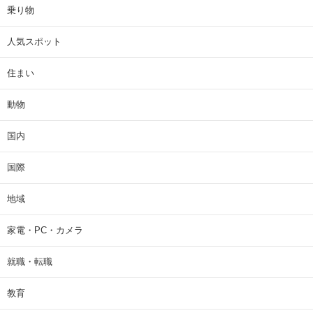
乗り物
人気スポット
住まい
動物
国内
国際
地域
家電・PC・カメラ
就職・転職
教育