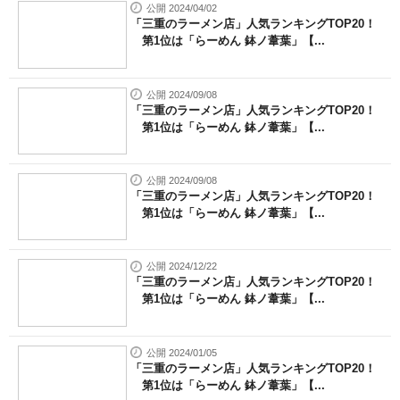
公開 2024/04/02
「三重のラーメン店」人気ランキングTOP20！
第1位は「らーめん 鉢ノ葦葉」【...
公開 2024/09/08
「三重のラーメン店」人気ランキングTOP20！
第1位は「らーめん 鉢ノ葦葉」【...
公開 2024/09/08
「三重のラーメン店」人気ランキングTOP20！
第1位は「らーめん 鉢ノ葦葉」【...
公開 2024/12/22
「三重のラーメン店」人気ランキングTOP20！
第1位は「らーめん 鉢ノ葦葉」【...
公開 2024/01/05
「三重のラーメン店」人気ランキングTOP20！
第1位は「らーめん 鉢ノ葦葉」【...