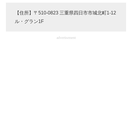
【住所】〒510-0823 三重県四日市市城北町1-12
ル・グラン1F
advertisement