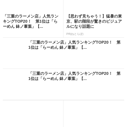
「三重のラーメン店」人気ラン
【思わず見ちゃう！】猛暑の東
キングTOP20！ 第1位は「ら
京、駅の階段が驚きのビジュア
ーめん 鉢ノ葦葉」【...
ルになり話題に
PR(ねとらぼ)
「三重のラーメン店」人気ランキングTOP20！ 第
1位は「らーめん 鉢ノ葦葉」【...
「三重のラーメン店」人気ランキングTOP20！ 第
1位は「らーめん 鉢ノ葦葉」【...