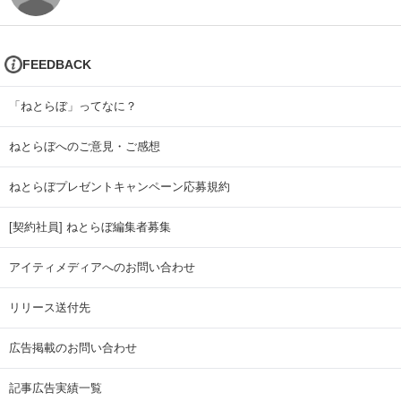
FEEDBACK
「ねとらぼ」ってなに？
ねとらぼへのご意見・ご感想
ねとらぼプレゼントキャンペーン応募規約
[契約社員] ねとらぼ編集者募集
アイティメディアへのお問い合わせ
リリース送付先
広告掲載のお問い合わせ
記事広告実績一覧