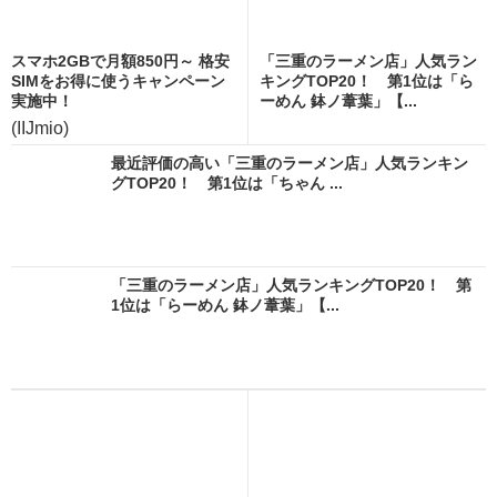
スマホ2GBで月額850円～ 格安
「三重のラーメン店」人気ラン
SIMをお得に使うキャンペーン
キングTOP20！ 第1位は「ら
実施中！
ーめん 鉢ノ葦葉」【...
(IIJmio)
最近評価の高い「三重のラーメン店」人気ランキン
グTOP20！ 第1位は「ちゃん ...
「三重のラーメン店」人気ランキングTOP20！ 第
1位は「らーめん 鉢ノ葦葉」【...