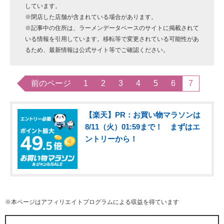
しています。
※閉店した店舗が含まれている場合があります。
※記事中の住所は、ラーメンデータベースのサイトに掲載されて
いる情報を引用しています。移転等で変更されている可能性があ
るため、最新情報は公式サイト等でご確認ください。
前のページ
1
2
3
4
5
6
7
【楽天】PR：お買い物マラソンは
8/11（火）01:59まで！ まずはエ
ントリーから！
※本ページはアフィリエイトプログラムによる収益を得ています