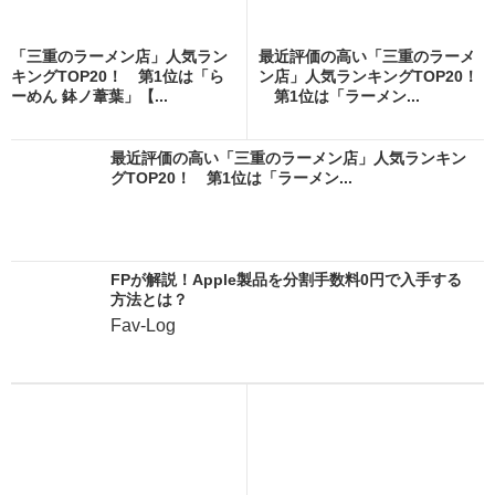
「三重のラーメン店」人気ラン
最近評価の高い「三重のラーメ
キングTOP20！ 第1位は「ら
ン店」人気ランキングTOP20！
ーめん 鉢ノ葦葉」【...
第1位は「ラーメン...
最近評価の高い「三重のラーメン店」人気ランキン
グTOP20！ 第1位は「ラーメン...
FPが解説！Apple製品を分割手数料0円で入手する
方法とは？
Fav-Log