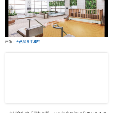
画像：
天然温泉平和島