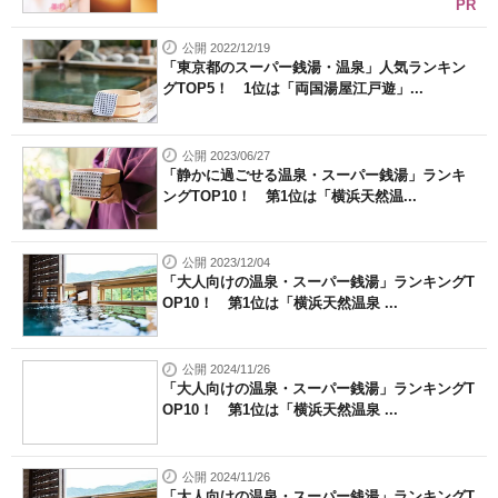
PR
公開 2022/12/19
「東京都のスーパー銭湯・温泉」人気ランキン
グTOP5！ 1位は「両国湯屋江戸遊」...
公開 2023/06/27
「静かに過ごせる温泉・スーパー銭湯」ランキ
ングTOP10！ 第1位は「横浜天然温...
公開 2023/12/04
「大人向けの温泉・スーパー銭湯」ランキングT
OP10！ 第1位は「横浜天然温泉 ...
公開 2024/11/26
「大人向けの温泉・スーパー銭湯」ランキングT
OP10！ 第1位は「横浜天然温泉 ...
公開 2024/11/26
「大人向けの温泉・スーパー銭湯」ランキングT