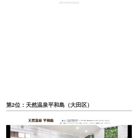
advertisement
第2位：天然温泉平和島（大田区）