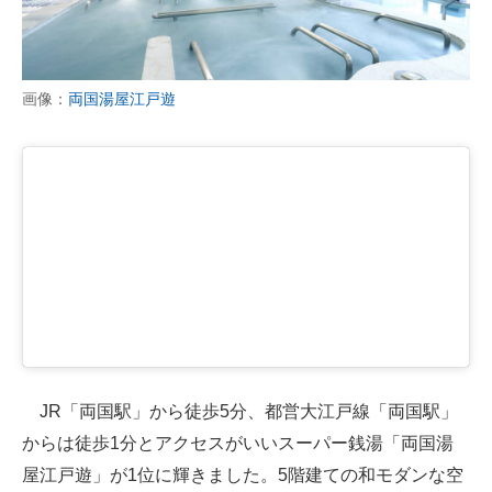
画像：
両国湯屋江戸遊
JR「両国駅」から徒歩5分、都営大江戸線「両国駅」
からは徒歩1分とアクセスがいいスーパー銭湯「両国湯
屋江戸遊」が1位に輝きました。5階建ての和モダンな空