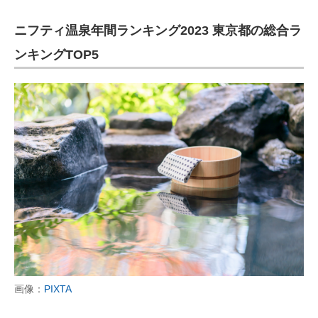
ニフティ温泉年間ランキング2023 東京都の総合ラ
ンキングTOP5
画像：
PIXTA