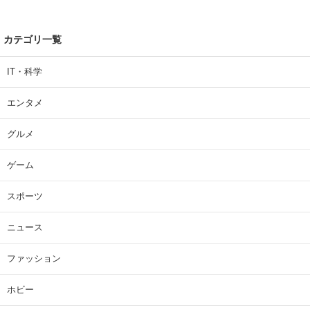
カテゴリ一覧
IT・科学
エンタメ
グルメ
ゲーム
スポーツ
ニュース
ファッション
ホビー