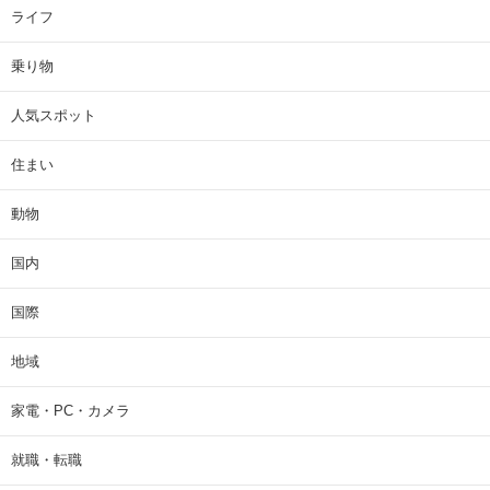
ライフ
乗り物
人気スポット
住まい
動物
国内
国際
地域
家電・PC・カメラ
就職・転職