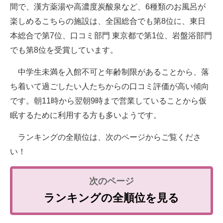
間で、漢方薬湯や高濃度炭酸泉など、6種類のお風呂が
楽しめるこちらの施設は、全国総合でも第8位に、東日
本総合で第7位、口コミ部門 東京都で第1位、岩盤浴部門
でも第8位を受賞しています。
中学生未満を入館不可と年齢制限があることから、落
ち着いて過ごしたい人たちからの口コミ評価が高い傾向
です。朝11時から翌朝9時まで営業していることから仮
眠するために利用する方も多いようです。
ランキングの全順位は、次のページからご覧くださ
い！
ランキングの全順位を見る