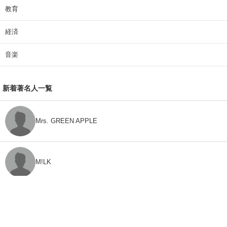
教育
経済
音楽
新着著名人一覧
Mrs. GREEN APPLE
M!LK
CLASS SEVEN