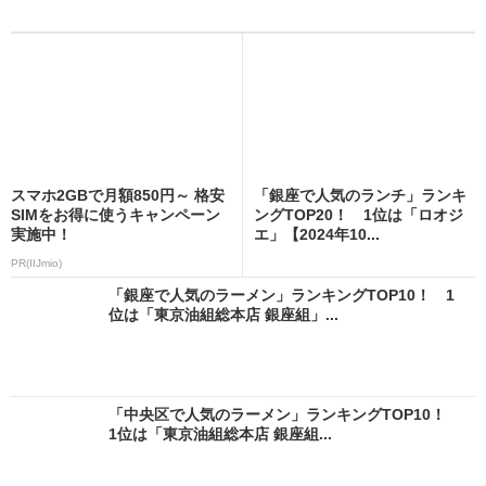
スマホ2GBで月額850円～ 格安
「銀座で人気のランチ」ランキ
SIMをお得に使うキャンペーン
ングTOP20！ 1位は「ロオジ
実施中！
エ」【2024年10...
PR(IIJmio)
「銀座で人気のラーメン」ランキングTOP10！ 1
位は「東京油組総本店 銀座組」...
「中央区で人気のラーメン」ランキングTOP10！
1位は「東京油組総本店 銀座組...