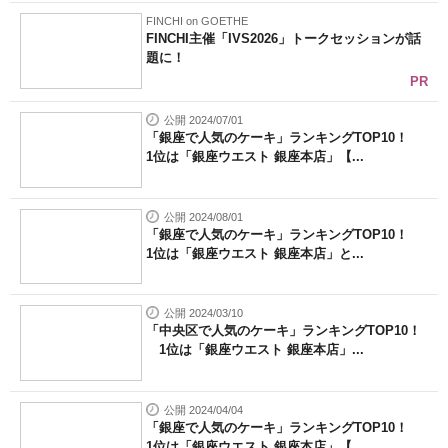
FINCHI on GOETHE
FINCHI主催「IVS2026」トークセッションが話
題に！
PR
公開 2024/07/01
「銀座で人気のケーキ」ランキングTOP10！
1位は「銀座ウエスト 銀座本店」【...
公開 2024/08/01
「銀座で人気のケーキ」ランキングTOP10！
1位は「銀座ウエスト 銀座本店」と...
公開 2024/03/10
「中央区で人気のケーキ」ランキングTOP10！
1位は「銀座ウエスト 銀座本店」...
公開 2024/04/04
「銀座で人気のケーキ」ランキングTOP10！
1位は「銀座ウエスト 銀座本店」【...