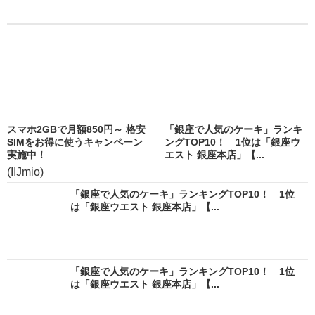
スマホ2GBで月額850円～ 格安
「銀座で人気のケーキ」ランキ
SIMをお得に使うキャンペーン
ングTOP10！ 1位は「銀座ウ
実施中！
エスト 銀座本店」【...
(IIJmio)
「銀座で人気のケーキ」ランキングTOP10！ 1位
は「銀座ウエスト 銀座本店」【...
「銀座で人気のケーキ」ランキングTOP10！ 1位
は「銀座ウエスト 銀座本店」【...