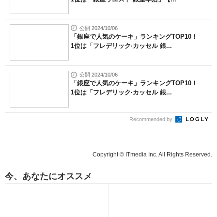
公開 2024/10/06
「銀座で人気のケーキ」ランキングTOP10！
1位は「フレデリック·カッセル 銀...
公開 2024/10/06
「銀座で人気のケーキ」ランキングTOP10！
1位は「フレデリック·カッセル 銀...
Recommended by
Copyright © ITmedia Inc. All Rights Reserved.
今、あなたにオススメ