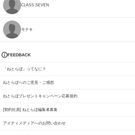
CLASS SEVEN
モナキ
FEEDBACK
「ねとらぼ」ってなに？
ねとらぼへのご意見・ご感想
ねとらぼプレゼントキャンペーン応募規約
[契約社員] ねとらぼ編集者募集
アイティメディアへのお問い合わせ