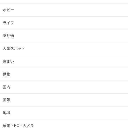
ホビー
ライフ
乗り物
人気スポット
住まい
動物
国内
国際
地域
家電・PC・カメラ