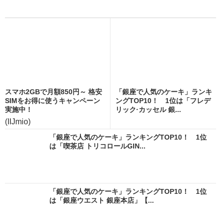
スマホ2GBで月額850円～ 格安
「銀座で人気のケーキ」ランキ
SIMをお得に使うキャンペーン
ングTOP10！ 1位は「フレデ
実施中！
リック·カッセル 銀...
(IIJmio)
「銀座で人気のケーキ」ランキングTOP10！ 1位
は「喫茶店 トリコロールGIN...
「銀座で人気のケーキ」ランキングTOP10！ 1位
は「銀座ウエスト 銀座本店」【...