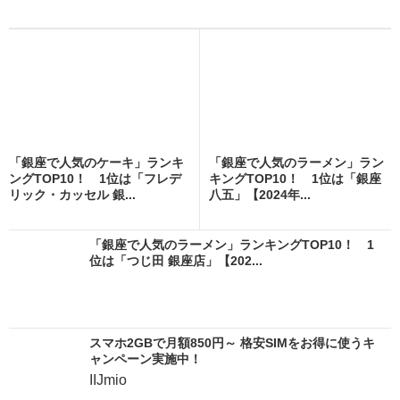
「銀座で人気のケーキ」ランキ
「銀座で人気のラーメン」ラン
ングTOP10！ 1位は「フレデ
キングTOP10！ 1位は「銀座
リック・カッセル 銀...
八五」【2024年...
「銀座で人気のラーメン」ランキングTOP10！ 1
位は「つじ田 銀座店」【202...
スマホ2GBで月額850円～ 格安SIMをお得に使うキ
ャンペーン実施中！
IIJmio