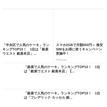
「中央区で人気のケーキ」ラン
スマホ2GBで月額850円～ 格安
キングTOP10！ 1位は「銀座
SIMをお得に使うキャンペーン
ウエスト 銀座本店」...
実施中！
PR(IIJmio)
「銀座で人気のケーキ」ランキングTOP10！ 1位
は「銀座ウエスト 銀座本店」【...
「銀座で人気のケーキ」ランキングTOP10！ 1位
は「フレデリック·カッセル 銀...