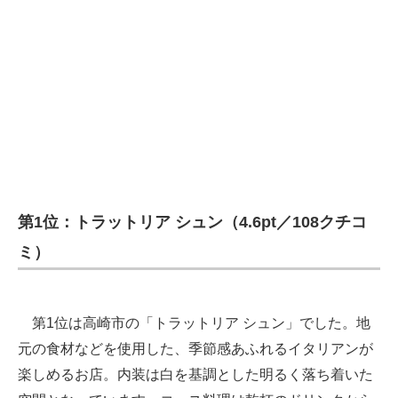
第1位：トラットリア シュン（4.6pt／108クチコ
ミ）
第1位は高崎市の「トラットリア シュン」でした。地
元の食材などを使用した、季節感あふれるイタリアンが
楽しめるお店。内装は白を基調とした明るく落ち着いた