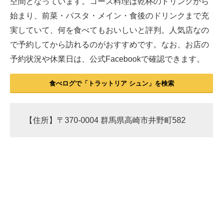
空間となっています。コース料理は乾杯のドリンクから
始まり、前菜・パスタ・メイン・食後のドリンクまで充
実していて、何を食べてもおいしいと評判。人気店なの
で予約してから訪れるのがおすすめです。なお、お店の
予約状況や休業日は、公式Facebookで確認できます。
食べログで「トラットリア シュン」を検索
【住所】〒370-0004 群馬県高崎市井野町582