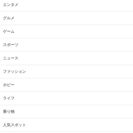
エンタメ
グルメ
ゲーム
スポーツ
ニュース
ファッション
ホビー
ライフ
乗り物
人気スポット