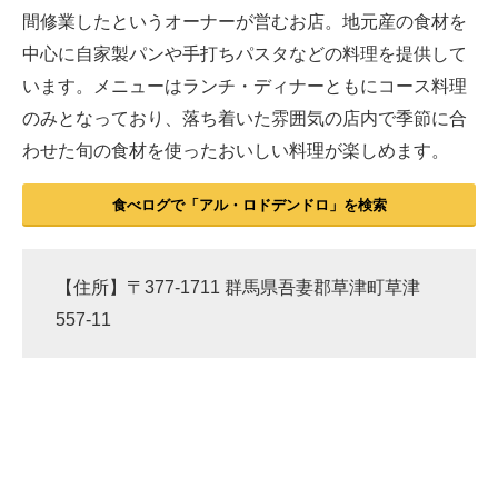
間修業したというオーナーが営むお店。地元産の食材を
中心に自家製パンや手打ちパスタなどの料理を提供して
います。メニューはランチ・ディナーともにコース料理
のみとなっており、落ち着いた雰囲気の店内で季節に合
わせた旬の食材を使ったおいしい料理が楽しめます。
食べログで「アル・ロドデンドロ」を検索
【住所】〒377-1711 群馬県吾妻郡草津町草津
557-11