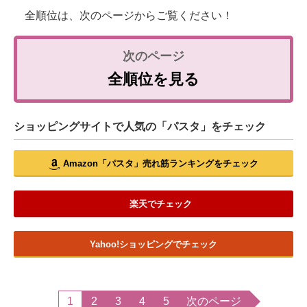
全順位は、次のページからご覧ください！
全順位を見る
ショッピングサイトで人気の「パスタ」をチェック
Amazon「パスタ」売れ筋ランキングをチェック
楽天でチェック
Yahoo!ショッピングでチェック
1
2
3
4
5
次のページ