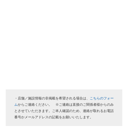
・店舗／施設情報の非掲載を希望される場合は、
こちらのフォー
ム
からご連絡ください。 ※ご連絡は直接のご関係者様からのみ
とさせていただきます。ご本人確認のため、連絡が取れるお電話
番号かメールアドレスの記載をお願いいたします。