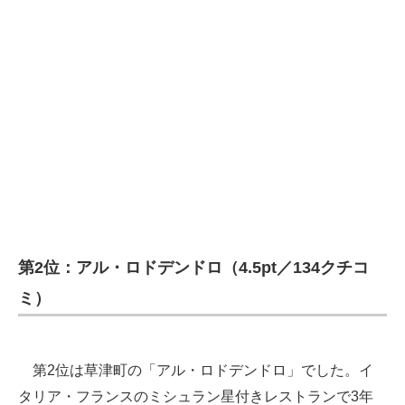
第2位：アル・ロドデンドロ（4.5pt／134クチコ
ミ）
第2位は草津町の「アル・ロドデンドロ」でした。イ
タリア・フランスのミシュラン星付きレストランで3年