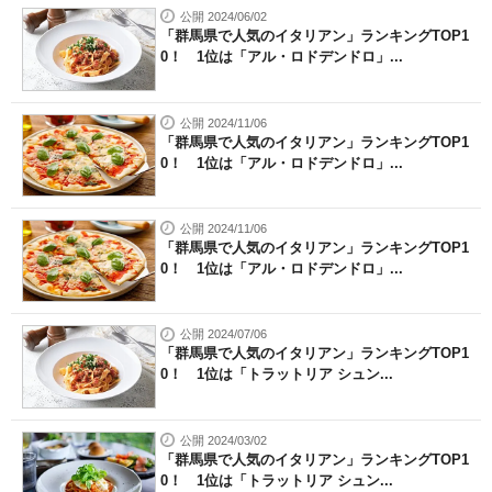
公開 2024/06/02
「群馬県で人気のイタリアン」ランキングTOP1
0！ 1位は「アル・ロドデンドロ」...
公開 2024/11/06
「群馬県で人気のイタリアン」ランキングTOP1
0！ 1位は「アル・ロドデンドロ」...
公開 2024/11/06
「群馬県で人気のイタリアン」ランキングTOP1
0！ 1位は「アル・ロドデンドロ」...
公開 2024/07/06
「群馬県で人気のイタリアン」ランキングTOP1
0！ 1位は「トラットリア シュン...
公開 2024/03/02
「群馬県で人気のイタリアン」ランキングTOP1
0！ 1位は「トラットリア シュン...