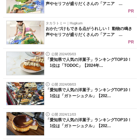
声やセリフが盛りだくさんの「アニア ...
PR
タカラトミー｜Hugkum
おかたづけもできる点がうれしい！ 動物の鳴き
声やセリフが盛りだくさんの「アニア ...
PR
公開 2024/05/03
「愛知県で人気の洋菓子」ランキングTOP10！
1位は「TODOC」【2024年...
公開 2024/08/03
「愛知県で人気の洋菓子」ランキングTOP10！
1位は「ガトーシュクル」【202...
公開 2024/11/03
「愛知県で人気の洋菓子」ランキングTOP10！
1位は「ガトーシュクル」【202...