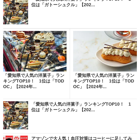
位は「ガトーシュクル」【202...
「愛知県で人気の洋菓子」ラン
「愛知県で人気の洋菓子」ラン
キングTOP10！ 1位は「TOD
キングTOP10！ 1位は「TOD
OC」【2024年...
OC」【2024年...
「愛知県で人気の洋菓子」ランキングTOP10！ 1
位は「ガトーシュクル」【202...
アマゾンで大人気！血圧対策はコーヒーに足してみ