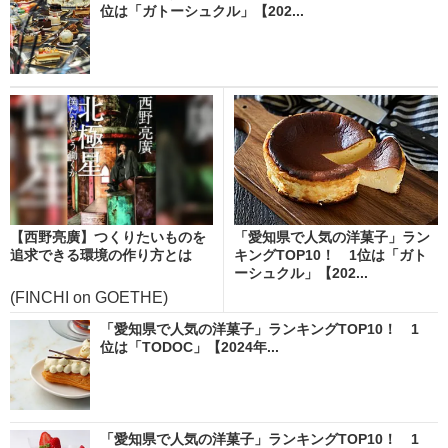
位は「ガトーシュクル」【202...
【西野亮廣】つくりたいものを
「愛知県で人気の洋菓子」ラン
追求できる環境の作り方とは
キングTOP10！ 1位は「ガト
ーシュクル」【202...
(FINCHI on GOETHE)
「愛知県で人気の洋菓子」ランキングTOP10！ 1
位は「TODOC」【2024年...
「愛知県で人気の洋菓子」ランキングTOP10！ 1