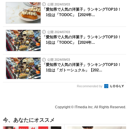
公開 2024/03/03
「愛知県で人気の洋菓子」ランキングTOP10！
1位は「TODOC」【2024年...
公開 2024/07/03
「愛知県で人気の洋菓子」ランキングTOP10！
1位は「TODOC」【2024年...
公開 2024/09/03
「愛知県で人気の洋菓子」ランキングTOP10！
1位は「ガトーシュクル」【202...
Recommended by
Copyright © ITmedia Inc. All Rights Reserved.
今、あなたにオススメ