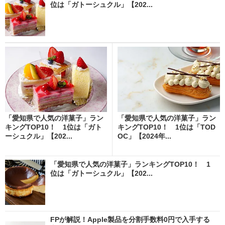
位は「ガトーシュクル」【202...
「愛知県で人気の洋菓子」ラン
「愛知県で人気の洋菓子」ラン
キングTOP10！ 1位は「ガト
キングTOP10！ 1位は「TOD
ーシュクル」【202...
OC」【2024年...
「愛知県で人気の洋菓子」ランキングTOP10！ 1
位は「ガトーシュクル」【202...
FPが解説！Apple製品を分割手数料0円で入手する