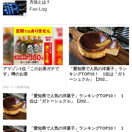
方法とは？
Fav-Log
アマゾン1位「このお茶ガチで
「愛知県で人気の洋菓子」ラン
す」噂のお茶
キングTOP10！ 1位は「ガト
ーシュクル」【202...
PR(ハーブ健康本舗)
「愛知県で人気の洋菓子」ランキングTOP10！ 1
位は「ガトーシュクル」【202...
「愛知県で人気の洋菓子」ランキングTOP10！ 1