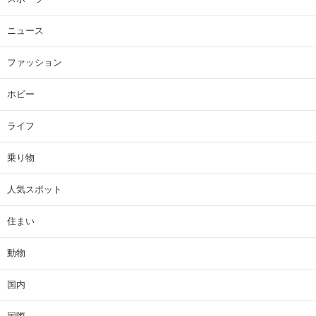
ニュース
ファッション
ホビー
ライフ
乗り物
人気スポット
住まい
動物
国内