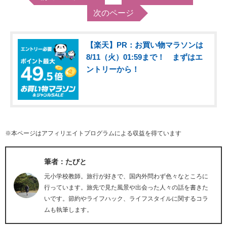
次のページ
【楽天】PR：お買い物マラソンは
8/11（火）01:59まで！ まずはエ
ントリーから！
※本ページはアフィリエイトプログラムによる収益を得ています
筆者：たびと
元小学校教師。旅行が好きで、国内外問わず色々なところに
行っています。旅先で見た風景や出会った人々の話を書きた
いです。節約やライフハック、ライフスタイルに関するコラ
ムも執筆します。