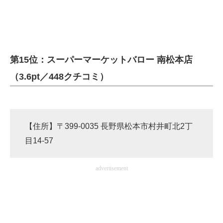
第15位：スーパーマーケットバロー 南松本店
（3.6pt／448クチコミ）
【住所】〒399-0035 長野県松本市村井町北2丁
目14-57
advertisement