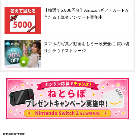
【抽選で5,000円分】Amazonギフトカードが
当たる！読者アンケート実施中
スマホの写真／動画をもう一段安全に 買い切
りクラウドストレージ