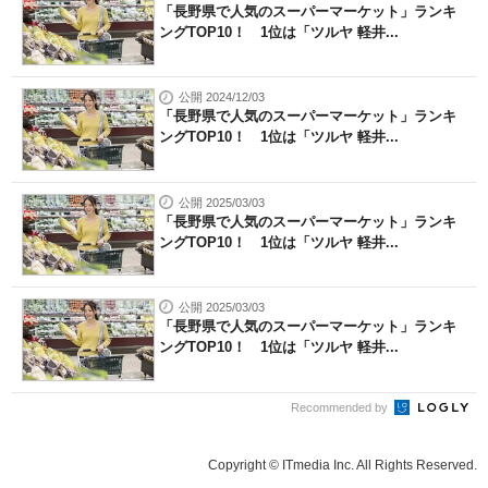
「長野県で人気のスーパーマーケット」ランキ
ングTOP10！ 1位は「ツルヤ 軽井...
公開 2024/12/03
「長野県で人気のスーパーマーケット」ランキ
ングTOP10！ 1位は「ツルヤ 軽井...
公開 2025/03/03
「長野県で人気のスーパーマーケット」ランキ
ングTOP10！ 1位は「ツルヤ 軽井...
公開 2025/03/03
「長野県で人気のスーパーマーケット」ランキ
ングTOP10！ 1位は「ツルヤ 軽井...
Recommended by
Copyright © ITmedia Inc. All Rights Reserved.