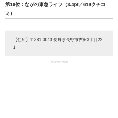
第16位：ながの東急ライフ（3.4pt／619クチコ
ミ）
【住所】〒381-0043 長野県長野市吉田3丁目22-
1
advertisement