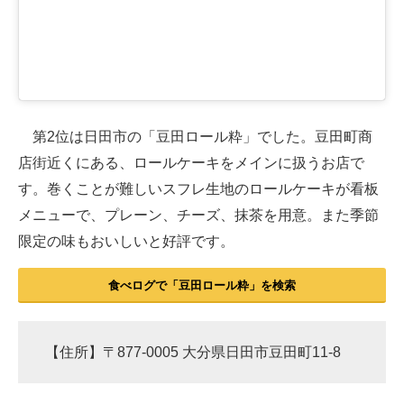
第2位は日田市の「豆田ロール粋」でした。豆田町商
店街近くにある、ロールケーキをメインに扱うお店で
す。巻くことが難しいスフレ生地のロールケーキが看板
メニューで、プレーン、チーズ、抹茶を用意。また季節
限定の味もおいしいと好評です。
食べログで「豆田ロール粋」を検索
【住所】〒877-0005 大分県日田市豆田町11-8