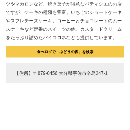
ツやマカロンなど、焼き菓子が得意なパティシエのお店
ですが、ケーキの種類も豊富。いちごのショートケーキ
やスフレチーズケーキ、コーヒーとチョコレートのムー
スケーキなど定番のスイーツの他、カスタードクリーム
をたっぷり詰めたパイコロネなども提供しています。
食べログで「ぶどうの森」を検索
【住所】〒879-0456 大分県宇佐市辛島247-1