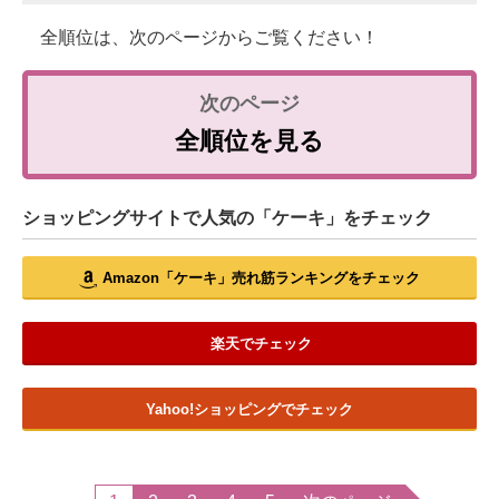
全順位は、次のページからご覧ください！
全順位を見る
ショッピングサイトで人気の「ケーキ」をチェック
Amazon「ケーキ」売れ筋ランキングをチェック
楽天でチェック
Yahoo!ショッピングでチェック