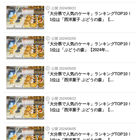
公開 2024/08/22
「大分県で人気のケーキ」ランキングTOP10！
1位は「西洋菓子 ぶどうの森」【...
公開 2024/02/05
「大分県で人気のケーキ」ランキングTOP10！
1位は「ぶどうの森」【2024年...
公開 2024/05/05
「大分県で人気のケーキ」ランキングTOP10！
1位は「西洋菓子 ぶどうの森」【...
公開 2024/08/22
「大分県で人気のケーキ」ランキングTOP10！
1位は「西洋菓子 ぶどうの森」【...
公開 2024/06/05
「大分県で人気のケーキ」ランキングTOP10！