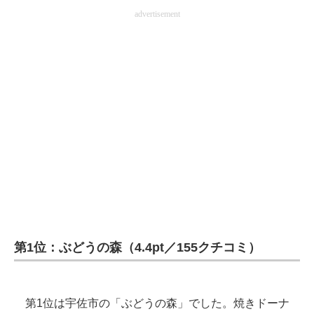
advertisement
第1位：ぶどうの森（4.4pt／155クチコミ）
第1位は宇佐市の「ぶどうの森」でした。焼きドーナ