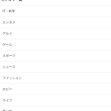
IT・科学
エンタメ
グルメ
ゲーム
スポーツ
ニュース
ファッション
ホビー
ライフ