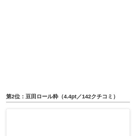
第2位：豆田ロール粋（4.4pt／142クチコミ）