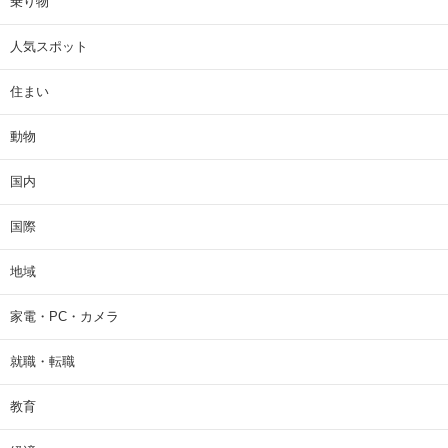
乗り物
人気スポット
住まい
動物
国内
国際
地域
家電・PC・カメラ
就職・転職
教育