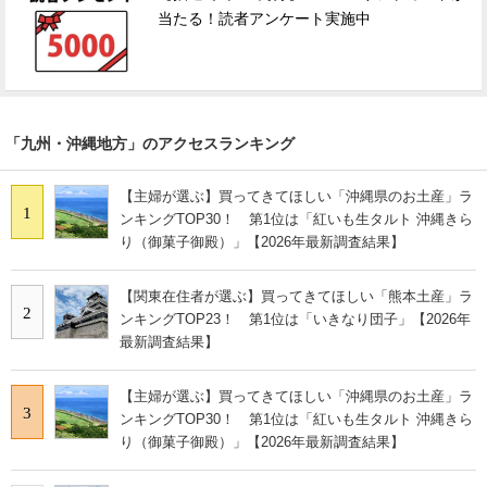
当たる！読者アンケート実施中
「九州・沖縄地方」のアクセスランキング
【主婦が選ぶ】買ってきてほしい「沖縄県のお土産」ラ
1
ンキングTOP30！ 第1位は「紅いも生タルト 沖縄きら
り（御菓子御殿）」【2026年最新調査結果】
【関東在住者が選ぶ】買ってきてほしい「熊本土産」ラ
2
ンキングTOP23！ 第1位は「いきなり団子」【2026年
最新調査結果】
【主婦が選ぶ】買ってきてほしい「沖縄県のお土産」ラ
3
ンキングTOP30！ 第1位は「紅いも生タルト 沖縄きら
り（御菓子御殿）」【2026年最新調査結果】