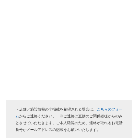
・店舗／施設情報の非掲載を希望される場合は、
こちらのフォー
ム
からご連絡ください。 ※ご連絡は直接のご関係者様からのみ
とさせていただきます。ご本人確認のため、連絡が取れるお電話
番号かメールアドレスの記載をお願いいたします。