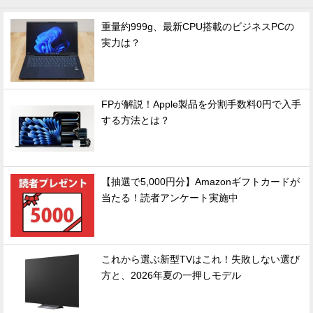
重量約999g、最新CPU搭載のビジネスPCの
実力は？
FPが解説！Apple製品を分割手数料0円で入手
する方法とは？
【抽選で5,000円分】Amazonギフトカードが
当たる！読者アンケート実施中
これから選ぶ新型TVはこれ！失敗しない選び
方と、2026年夏の一押しモデル