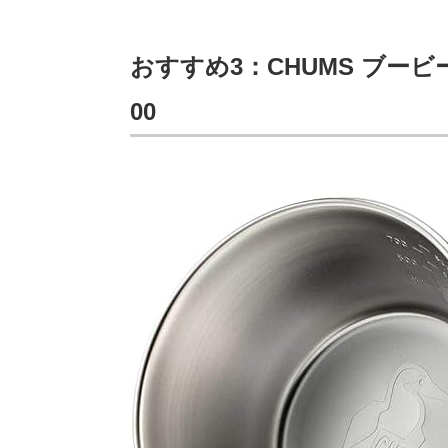
おすすめ3：CHUMS ブービーシェ
00