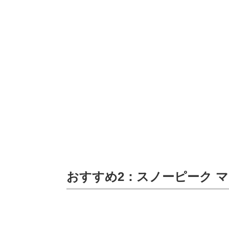
おすすめ2：スノーピーク マグ・