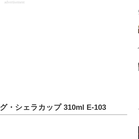
advertisement
シェラカップ 310ml E-103