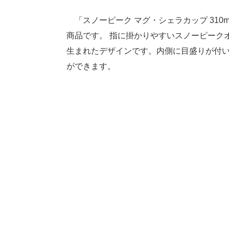
「スノーピーク マグ・シェラカップ 310m
商品です。 指に掛かりやすいスノーピーク
生まれたデザインです。内側に目盛りが付
ができます。