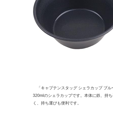
「キャプテンスタッグ シェラカップ ブルー
320mlのシェラカップです。本体に鉄、持
く、持ち運びも便利です。