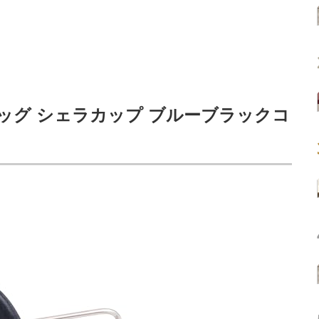
ッグ シェラカップ ブルーブラックコ