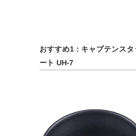
おすすめ1：キャプテンスタ
ート UH-7