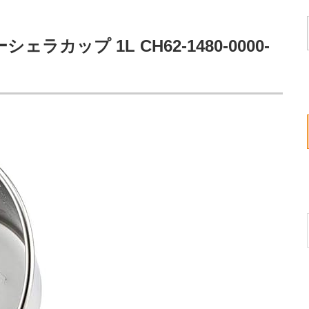
ラカップ 1L CH62-1480-0000-