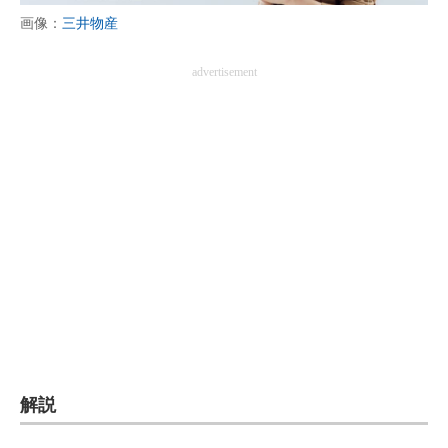
画像：
三井物産
advertisement
解説