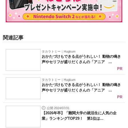
関連記事
タカラトミー｜Hugkum
おかたづけもできる点がうれしい！ 動物の鳴き
声やセリフが盛りだくさんの「アニア ...
PR
タカラトミー｜Hugkum
おかたづけもできる点がうれしい！ 動物の鳴き
声やセリフが盛りだくさんの「アニア ...
PR
公開 2024/07/31
【2026年卒】「難関大学の就活生に人気の企
業」ランキングTOP29！ 第1位は...