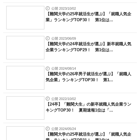
公開 2023/10/02
【難関大学の25卒就活生が選ぶ】「就職人気企
業」ランキングTOP30！ 第1位は...
公開 2023/06/09
【難関大学の24卒就活生が選ぶ】新卒就職人気
企業ランキングTOP29！ 第1位は...
公開 2024/08/14
【難関大学の26卒男子就活生が選ぶ】「就職人
気企業」ランキングTOP30！ 第1...
公開 2022/10/02
【24卒】「難関大生」の新卒就職人気企業ラン
キングTOP30！ 夏期速報1位は「...
公開 2024/05/24
【難関大学の25卒就活生が選ぶ】「就職人気企