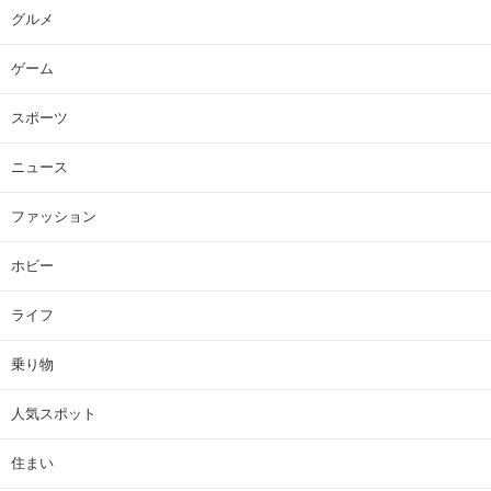
グルメ
ゲーム
スポーツ
ニュース
ファッション
ホビー
ライフ
乗り物
人気スポット
住まい