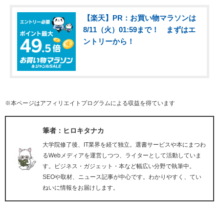
【楽天】PR：お買い物マラソンは
8/11（火）01:59まで！ まずはエ
ントリーから！
※本ページはアフィリエイトプログラムによる収益を得ています
筆者：ヒロキタナカ
大学院修了後、IT業界を経て独立。選書サービスや本にまつわ
るWebメディアを運営しつつ、ライターとして活動していま
す。ビジネス・ガジェット・本など幅広い分野で執筆中。
SEOや取材、ニュース記事が中心です。わかりやすく、てい
ねいに情報をお届けします。