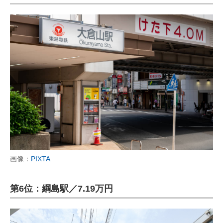
画像：
PIXTA
第6位：綱島駅／7.19万円