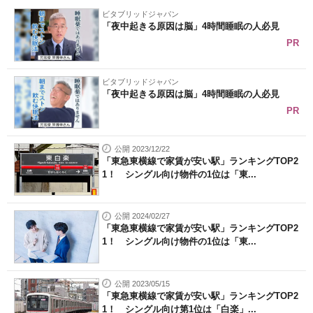
ビタブリッドジャパン
「夜中起きる原因は脳」4時間睡眠の人必見
PR
ビタブリッドジャパン
「夜中起きる原因は脳」4時間睡眠の人必見
PR
公開 2023/12/22
「東急東横線で家賃が安い駅」ランキングTOP2
1！ シングル向け物件の1位は「東...
公開 2024/02/27
「東急東横線で家賃が安い駅」ランキングTOP2
1！ シングル向け物件の1位は「東...
公開 2023/05/15
「東急東横線で家賃が安い駅」ランキングTOP2
1！ シングル向け第1位は「白楽」...