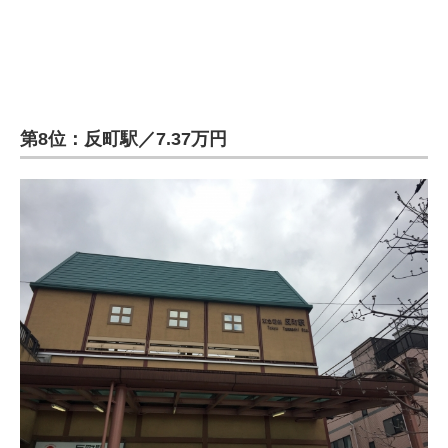
第8位：反町駅／7.37万円