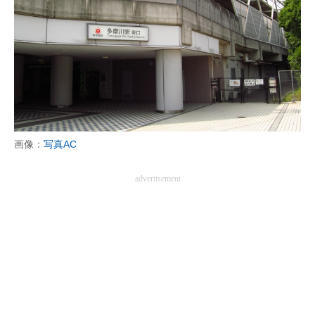
画像：
写真AC
advertisement