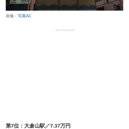
画像：
写真AC
advertisement
第7位：大倉山駅／7.37万円