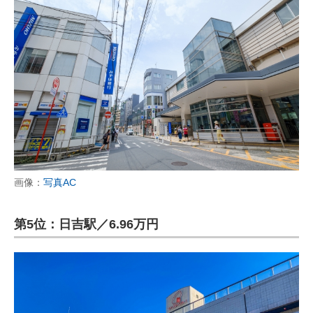
画像：
写真AC
第5位：日吉駅／6.96万円