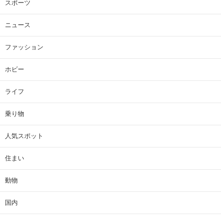
スポーツ
ニュース
ファッション
ホビー
ライフ
乗り物
人気スポット
住まい
動物
国内