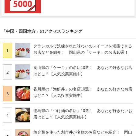
「中国・四国地方」のアクセスランキング
クラシカルで洗練された味わいのスイーツを堪能できる
1
お店などを紹介！ 岡山県の「ケーキ」の名店10選！
岡山県の「ケーキ」の名店10選！ あなたの好きなお店
2
はどこ？【人気投票実施中】
香川県の「海鮮丼」の名店10選！ あなたの好きなお店
3
はどこ？【人気投票実施中】
徳島県の「つけ麺の名店」10選！ あなたが行きたいお
4
店はどこ？【人気投票実施中】
魚介類を使った創作丼が名物のお店などを紹介！ 岡山