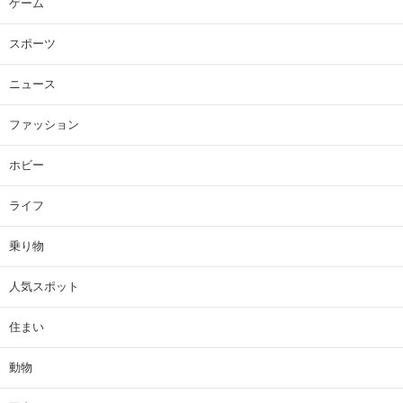
ゲーム
スポーツ
ニュース
ファッション
ホビー
ライフ
乗り物
人気スポット
住まい
動物