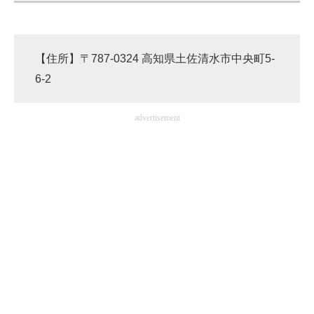
【住所】〒787-0324 高知県土佐清水市中央町5-
6-2
advertisement