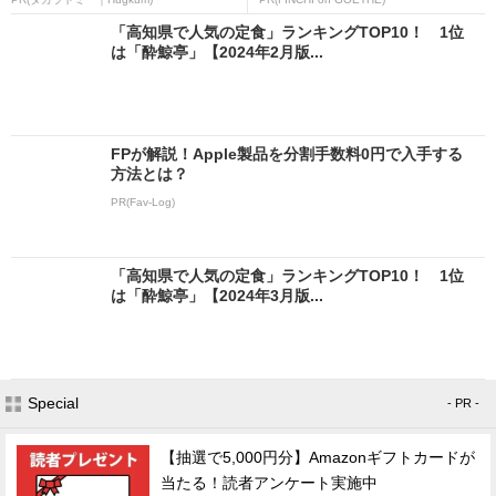
「高知県で人気の定食」ランキングTOP10！ 1位
は「酔鯨亭」【2024年2月版...
FPが解説！Apple製品を分割手数料0円で入手する
方法とは？
PR(Fav-Log)
「高知県で人気の定食」ランキングTOP10！ 1位
は「酔鯨亭」【2024年3月版...
Special
- PR -
【抽選で5,000円分】Amazonギフトカードが
当たる！読者アンケート実施中