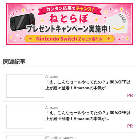
関連記事
Amazon
「え、こんなセールやってたの？」80％OFF以
上が続々登場！Amazonの本気が...
PR
Amazon
「え、こんなセールやってたの？」80％OFF以
上が続々登場！Amazonの本気が...
PR
公開 2024/02/15