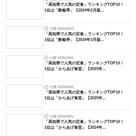
「高知県で人気の定食」ランキングTOP10！
1位は「酔鯨亭」【2024年2月版...
公開 2024/03/23
「高知県で人気の定食」ランキングTOP10！
1位は「酔鯨亭」【2024年3月版...
公開 2025/03/01
「高知県で人気の定食」ランキングTOP10！
1位は「からあげ食堂」【2025年...
公開 2025/03/01
「高知県で人気の定食」ランキングTOP10！
1位は「からあげ食堂」【2025年...
公開 2024/09/01
「高知県で人気の定食」ランキングTOP10！
1位は「からあげ食堂」【2024年...