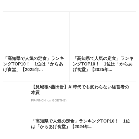
「高知県で人気の定食」ランキ
「高知県で人気の定食」ランキ
ングTOP10！ 1位は「からあ
ングTOP10！ 1位は「からあ
げ食堂」【2025年...
げ食堂」【2025年...
【見城徹×藤田晋】AI時代でも変わらない経営者の
本質
PR(FINCHI on GOETHE)
「高知県で人気の定食」ランキングTOP10！ 1位
は「からあげ食堂」【2024年...