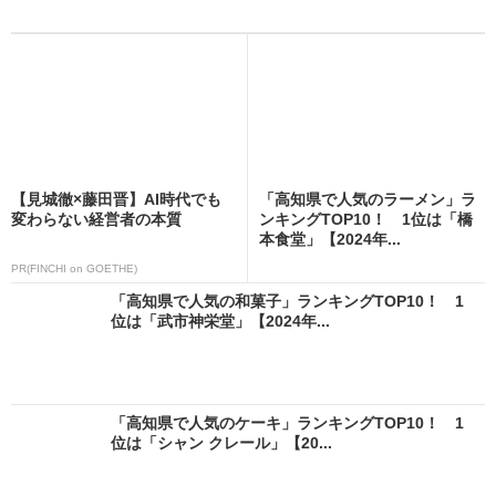
【見城徹×藤田晋】AI時代でも
「高知県で人気のラーメン」ラ
変わらない経営者の本質
ンキングTOP10！ 1位は「橋
本食堂」【2024年...
PR(FINCHI on GOETHE)
「高知県で人気の和菓子」ランキングTOP10！ 1
位は「武市神栄堂」【2024年...
「高知県で人気のケーキ」ランキングTOP10！ 1
位は「シャン クレール」【20...