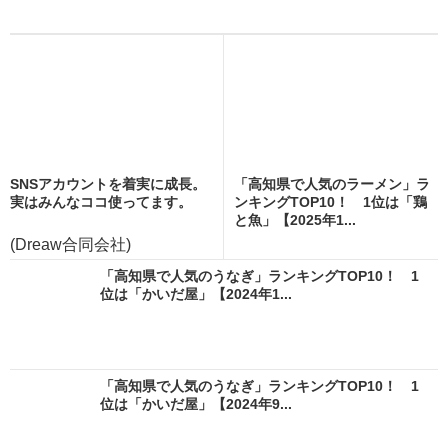
SNSアカウントを着実に成長。
「高知県で人気のラーメン」ラ
実はみんなココ使ってます。
ンキングTOP10！ 1位は「鶏
と魚」【2025年1...
(Dreaw合同会社)
「高知県で人気のうなぎ」ランキングTOP10！ 1
位は「かいだ屋」【2024年1...
「高知県で人気のうなぎ」ランキングTOP10！ 1
位は「かいだ屋」【2024年9...