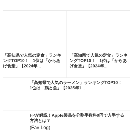
「高知県で人気の定食」ランキ
「高知県で人気の定食」ランキ
ングTOP10！ 1位は「からあ
ングTOP10！ 1位は「からあ
げ食堂」【2024年...
げ食堂」【2024年...
「高知県で人気のラーメン」ランキングTOP10！
1位は「鶏と魚」【2025年1...
FPが解説！Apple製品を分割手数料0円で入手する
方法とは？
(Fav-Log)