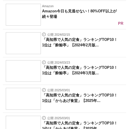
Amazon
Amazon今日も見逃せない！80%OFF以上が
続々登場
PR
公開 2024/02/15
「高知県で人気の定食」ランキングTOP10！
1位は「酔鯨亭」【2024年2月版...
公開 2024/03/23
「高知県で人気の定食」ランキングTOP10！
1位は「酔鯨亭」【2024年3月版...
公開 2025/03/01
「高知県で人気の定食」ランキングTOP10！
1位は「からあげ食堂」【2025年...
公開 2025/03/01
「高知県で人気の定食」ランキングTOP10！
1位は「からあげ食堂」【2025年...