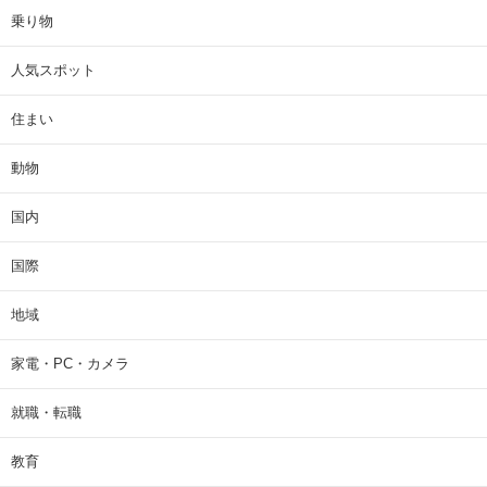
乗り物
人気スポット
住まい
動物
国内
国際
地域
家電・PC・カメラ
就職・転職
教育