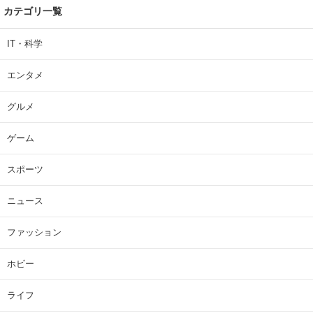
カテゴリ一覧
IT・科学
エンタメ
グルメ
ゲーム
スポーツ
ニュース
ファッション
ホビー
ライフ