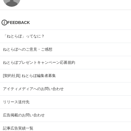
FEEDBACK
「ねとらぼ」ってなに？
ねとらぼへのご意見・ご感想
ねとらぼプレゼントキャンペーン応募規約
[契約社員] ねとらぼ編集者募集
アイティメディアへのお問い合わせ
リリース送付先
広告掲載のお問い合わせ
記事広告実績一覧