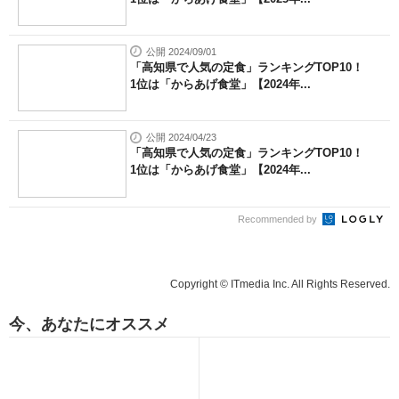
公開 2024/09/01
「高知県で人気の定食」ランキングTOP10！
1位は「からあげ食堂」【2024年...
公開 2024/04/23
「高知県で人気の定食」ランキングTOP10！
1位は「からあげ食堂」【2024年...
Recommended by
Copyright © ITmedia Inc. All Rights Reserved.
今、あなたにオススメ