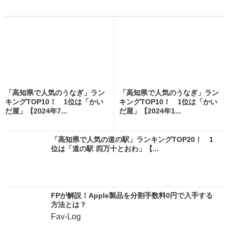
「高知県で人気のうなぎ」ラン
「高知県で人気のうなぎ」ラン
キングTOP10！ 1位は「かい
キングTOP10！ 1位は「かい
だ屋」【2024年7...
だ屋」【2024年1...
「高知県で人気の道の駅」ランキングTOP20！ 1
位は「道の駅 四万十とおわ」【...
FPが解説！Apple製品を分割手数料0円で入手する
方法とは？
Fav-Log