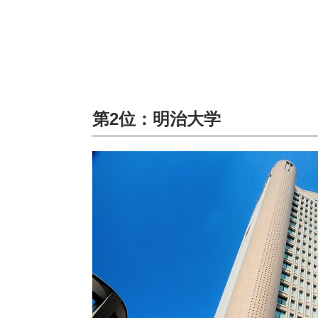
第2位：明治大学