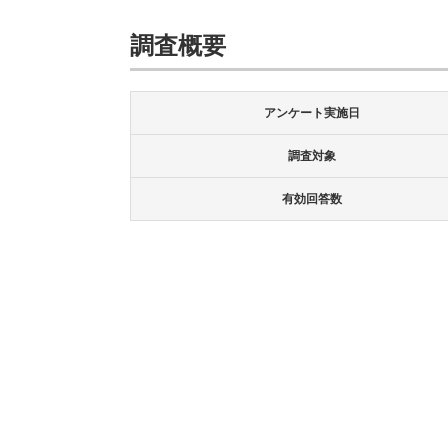
調査概要
アンケート実施日
調査対象
有効回答数