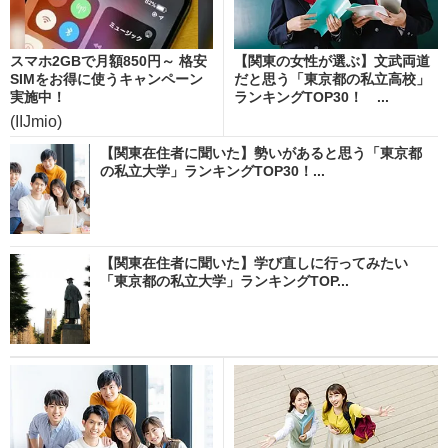
スマホ2GBで月額850円～ 格安
【関東の女性が選ぶ】文武両道
SIMをお得に使うキャンペーン
だと思う「東京都の私立高校」
実施中！
ランキングTOP30！ ...
(IIJmio)
【関東在住者に聞いた】勢いがあると思う「東京都
の私立大学」ランキングTOP30！...
【関東在住者に聞いた】学び直しに行ってみたい
「東京都の私立大学」ランキングTOP...