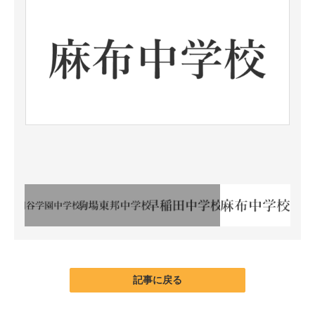
記事に戻る