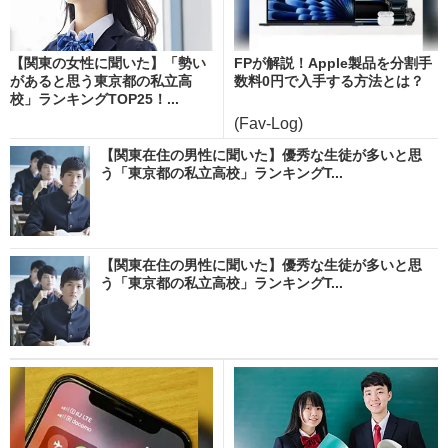
【関東の女性に聞いた】「勢い
FPが解説！Apple製品を分割手
があると思う東京都の私立高
数料0円で入手する方法とは？
校」ランキングTOP25！...
(Fav-Log)
【関東在住の男性に聞いた】優秀な生徒が多いと思
う「東京都の私立高校」ランキングT...
【関東在住の男性に聞いた】優秀な生徒が多いと思
う「東京都の私立高校」ランキングT...