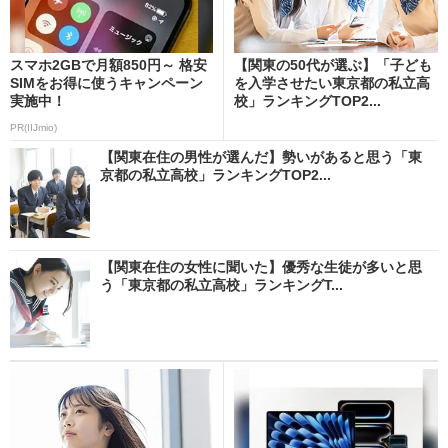
スマホ2GBで月額850円～ 格安
【関東の50代が選ぶ】「子ども
SIMをお得に使うキャンペーン
を入学させたい東京都の私立高
実施中！
校」ランキングTOP2...
PR(IIJmio)
【関東在住の男性が選んだ】勢いがあると思う「東
京都の私立高校」ランキングTOP2...
【関東在住の女性に聞いた】優秀な生徒が多いと思
う「東京都の私立高校」ランキングT...