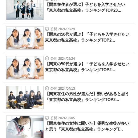
【関東在住者が選ぶ】子どもを入学させたい
「東京都の私立高校」ランキングTOP23...
公開 2024/09/29
【関東の50代が選ぶ】「子どもを入学させたい
東京都の私立高校」ランキングTOP2...
公開 2024/02/24
【関東の50代が選ぶ】「子どもを入学させたい
東京都の私立高校」ランキングTOP2...
公開 2024/04/13
【関東在住の男性が選んだ】勢いがあると思う
「東京都の私立高校」ランキングTOP2...
公開 2024/03/05
【関東在住の女性に聞いた】優秀な生徒が多い
と思う「東京都の私立高校」ランキングT...