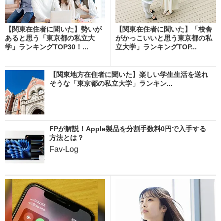
【関東在住者に聞いた】勢いが
【関東在住者に聞いた】「校舎
あると思う「東京都の私立大
がかっこいいと思う東京都の私
学」ランキングTOP30！...
立大学」ランキングTOP...
【関東地方在住者に聞いた】楽しい学生生活を送れ
そうな「東京都の私立大学」ランキン...
FPが解説！Apple製品を分割手数料0円で入手する
方法とは？
Fav-Log