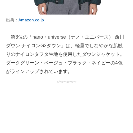
出典：
Amazon.co.jp
第3位の「nano・universe（ナノ・ユニバース） 西川
ダウン ナイロンG2ダウン」は、軽量でしなやかな肌触
りのナイロンタフタ生地を使用したダウンジャケット。
ダークグリーン・ベージュ・ブラック・ネイビーの4色
がラインアップされています。
advertisement