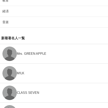
教育
経済
音楽
新着著名人一覧
Mrs. GREEN APPLE
M!LK
CLASS SEVEN