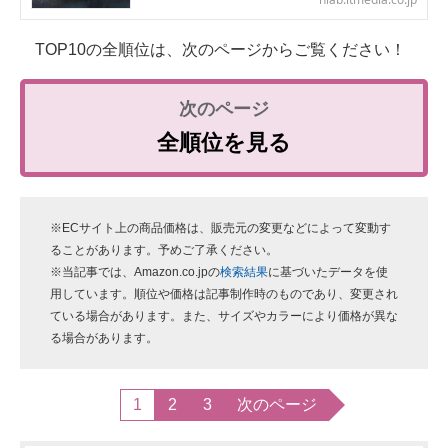
TOP10の全順位は、次のページからご覧ください！
全順位を見る
※ECサイト上の商品価格は、販売元の変更などによって変動す
ることがあります。予めご了承ください。
※当記事では、Amazon.co.jpの
検索結果
に基づいたデータを使
用しています。順位や価格は記事制作時のものであり、変更され
ている場合があります。また、サイズやカラーにより価格が異な
る場合があります。
1
2
3
次のページ