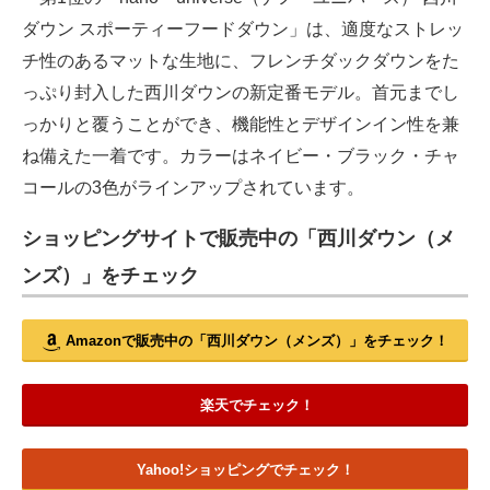
ダウン スポーティーフードダウン」は、適度なストレッ
チ性のあるマットな生地に、フレンチダックダウンをた
っぷり封入した西川ダウンの新定番モデル。首元までし
っかりと覆うことができ、機能性とデザインイン性を兼
ね備えた一着です。カラーはネイビー・ブラック・チャ
コールの3色がラインアップされています。
ショッピングサイトで販売中の「西川ダウン（メ
ンズ）」をチェック
Amazonで販売中の「西川ダウン（メンズ）」をチェック！
楽天でチェック！
Yahoo!ショッピングでチェック！