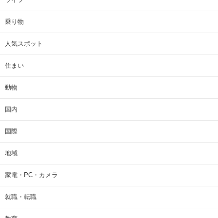
乗り物
人気スポット
住まい
動物
国内
国際
地域
家電・PC・カメラ
就職・転職