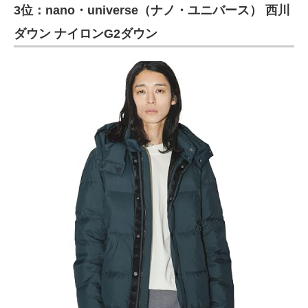
3位：nano・universe（ナノ・ユニバース） 西川
ダウン ナイロンG2ダウン