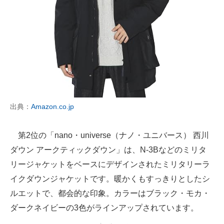
出典：
Amazon.co.jp
第2位の「nano・universe（ナノ・ユニバース） 西川
ダウン アークティックダウン」は、N-3Bなどのミリタ
リージャケットをベースにデザインされたミリタリーラ
イクダウンジャケットです。暖かくもすっきりとしたシ
ルエットで、都会的な印象。カラーはブラック・モカ・
ダークネイビーの3色がラインアップされています。