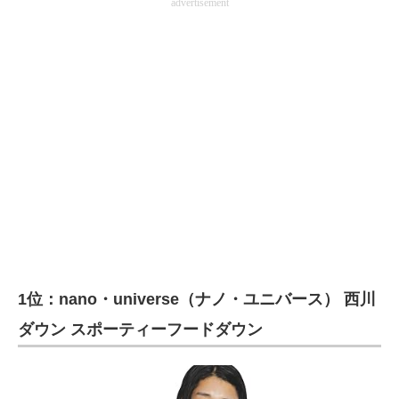
advertisement
1位：nano・universe（ナノ・ユニバース） 西川
ダウン スポーティーフードダウン