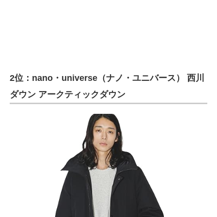
2位：nano・universe（ナノ・ユニバース） 西川
ダウン アークティックダウン