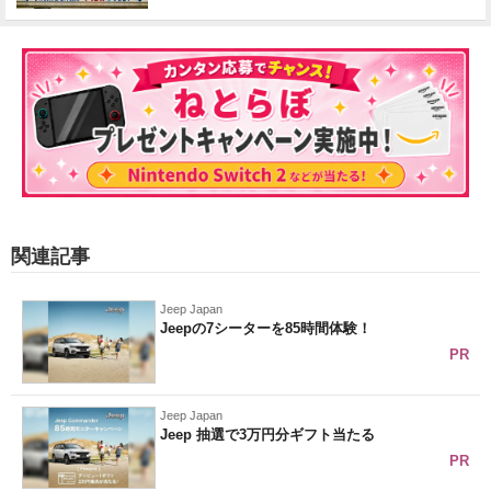
関連記事
Jeep Japan
Jeepの7シーターを85時間体験！
PR
Jeep Japan
Jeep 抽選で3万円分ギフト当たる
PR