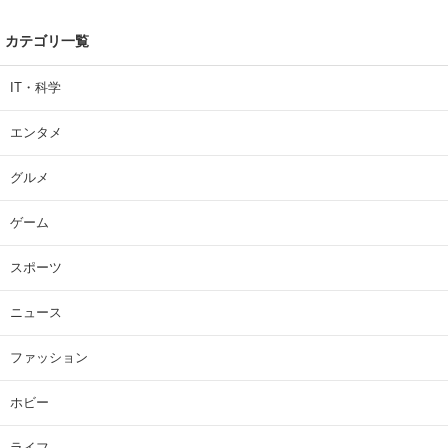
カテゴリ一覧
IT・科学
エンタメ
グルメ
ゲーム
スポーツ
ニュース
ファッション
ホビー
ライフ