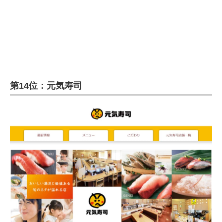
第14位：元気寿司