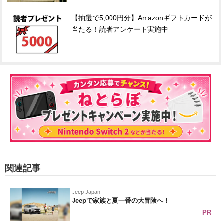
【抽選で5,000円分】Amazonギフトカードが
当たる！読者アンケート実施中
関連記事
Jeep Japan
Jeepで家族と夏一番の大冒険へ！
PR