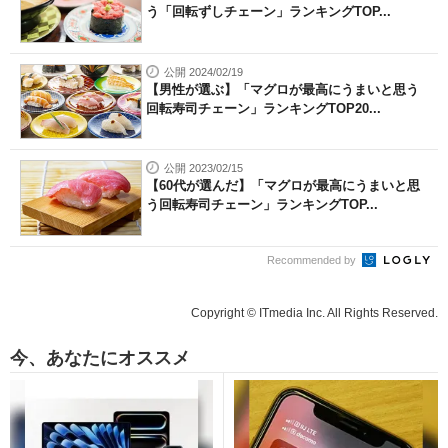
う「回転ずしチェーン」ランキングTOP...
公開 2024/02/19
【男性が選ぶ】「マグロが最高にうまいと思う
回転寿司チェーン」ランキングTOP20...
公開 2023/02/15
【60代が選んだ】「マグロが最高にうまいと思
う回転寿司チェーン」ランキングTOP...
Recommended by
Copyright © ITmedia Inc. All Rights Reserved.
今、あなたにオススメ