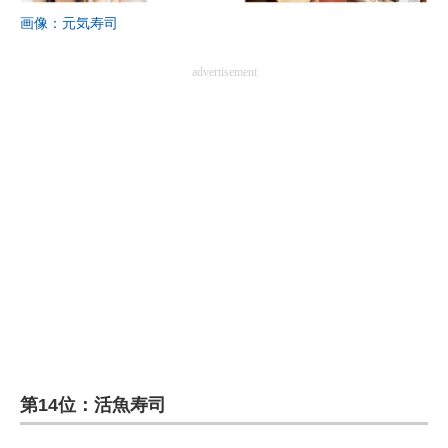
画像：元気寿司
advertisement
第14位：活魚寿司