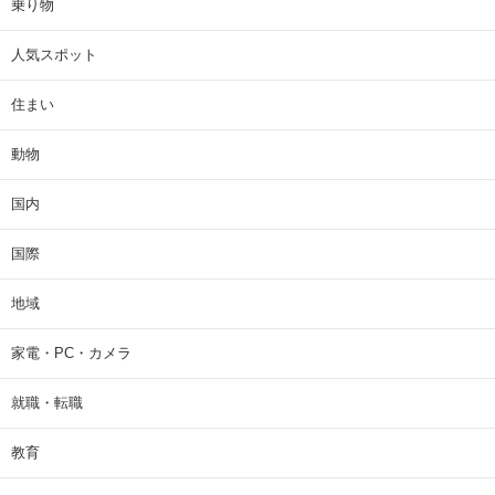
乗り物
人気スポット
住まい
動物
国内
国際
地域
家電・PC・カメラ
就職・転職
教育