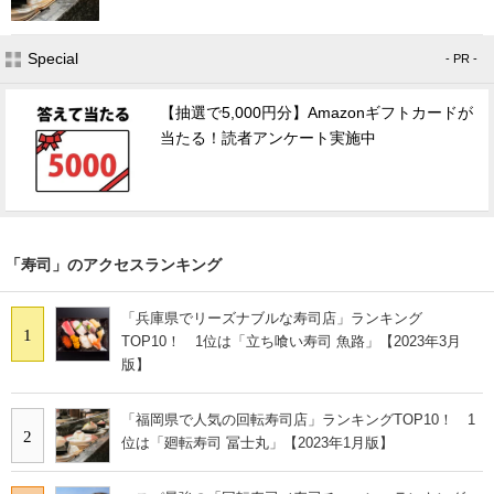
Special
- PR -
【抽選で5,000円分】Amazonギフトカードが
当たる！読者アンケート実施中
「寿司」のアクセスランキング
「兵庫県でリーズナブルな寿司店」ランキング
1
TOP10！ 1位は「立ち喰い寿司 魚路」【2023年3月
版】
「福岡県で人気の回転寿司店」ランキングTOP10！ 1
2
位は「廻転寿司 冨士丸」【2023年1月版】