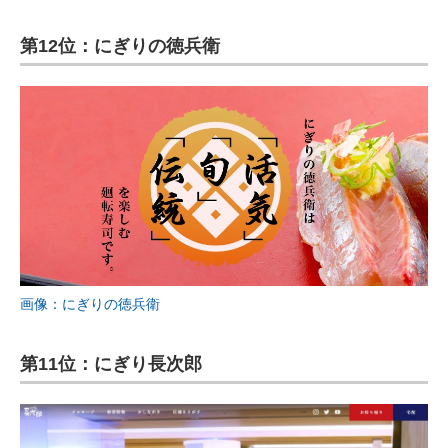
第12位：にぎりの徳兵衛
画像：にぎりの徳兵衛
第11位：にぎり長次郎