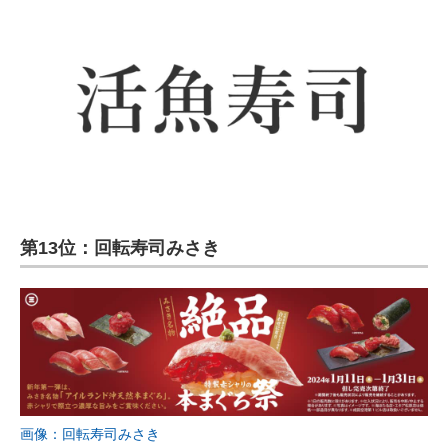
第13位：回転寿司みさき
画像：回転寿司みさき