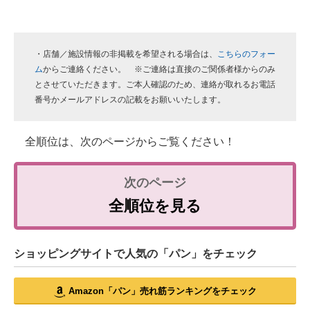
・店舗／施設情報の非掲載を希望される場合は、
こちらのフォー
ム
からご連絡ください。 ※ご連絡は直接のご関係者様からのみ
とさせていただきます。ご本人確認のため、連絡が取れるお電話
番号かメールアドレスの記載をお願いいたします。
全順位は、次のページからご覧ください！
全順位を見る
ショッピングサイトで人気の「パン」をチェック
Amazon「パン」売れ筋ランキングをチェック