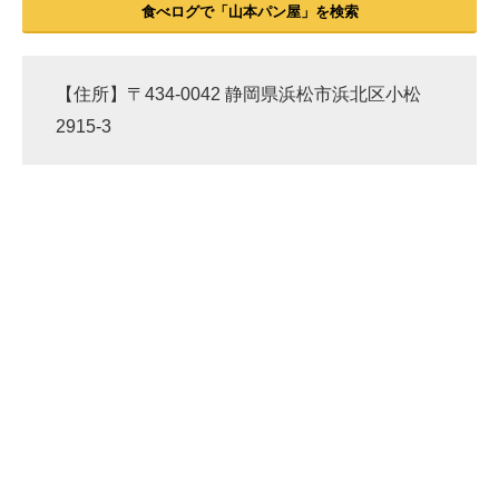
食べログで「山本パン屋」を検索
【住所】〒434-0042 静岡県浜松市浜北区小松
2915-3