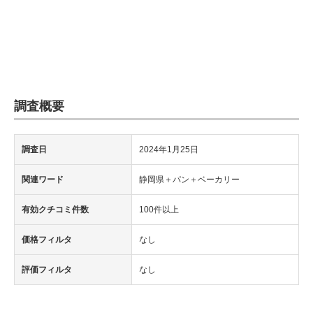
調査概要
調査日
2024年1月25日
関連ワード
静岡県＋パン＋ベーカリー
有効クチコミ件数
100件以上
価格フィルタ
なし
評価フィルタ
なし