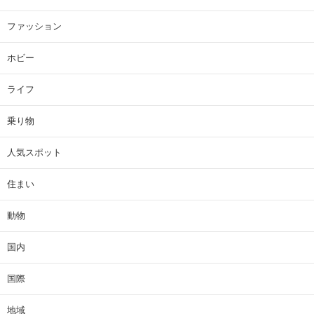
ファッション
ホビー
ライフ
乗り物
人気スポット
住まい
動物
国内
国際
地域