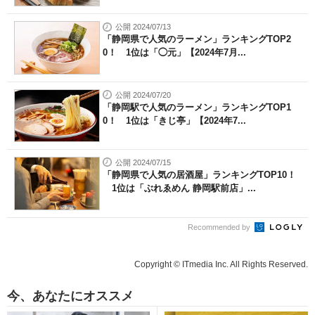
公開 2024/07/13
「静岡県で人気のラーメン」ランキングTOP2
0！ 1位は「◯元」【2024年7月...
公開 2024/07/20
「静岡駅で人気のラーメン」ランキングTOP1
0！ 1位は「きじ亭」【2024年7...
公開 2024/07/15
「静岡県で人気の居酒屋」ランキングTOP10！
1位は「ぶれゑめん 静岡駅前店」...
Recommended by
Copyright © ITmedia Inc. All Rights Reserved.
今、あなたにオススメ