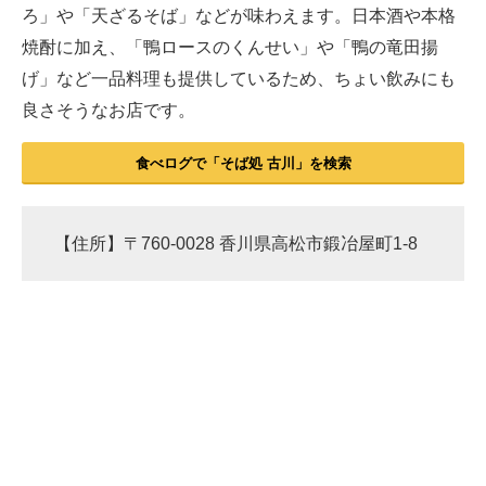
ろ」や「天ざるそば」などが味わえます。日本酒や本格
焼酎に加え、「鴨ロースのくんせい」や「鴨の竜田揚
げ」など一品料理も提供しているため、ちょい飲みにも
良さそうなお店です。
食べログで「そば処 古川」を検索
【住所】〒760-0028 香川県高松市鍛冶屋町1-8