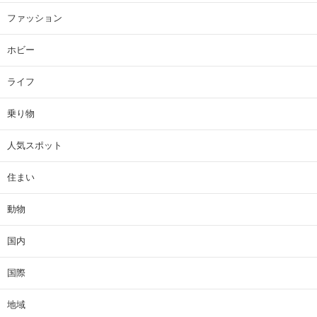
ファッション
ホビー
ライフ
乗り物
人気スポット
住まい
動物
国内
国際
地域