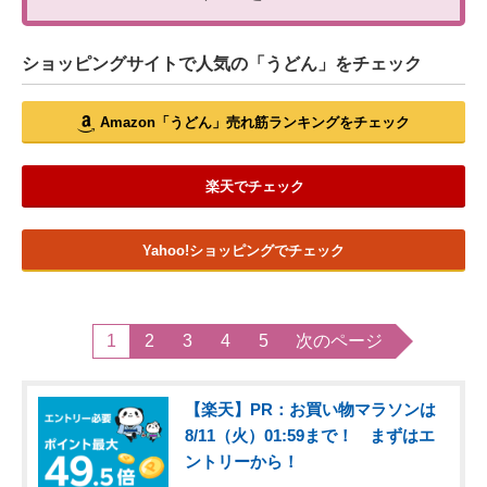
ショッピングサイトで人気の「うどん」をチェック
Amazon「うどん」売れ筋ランキングをチェック
楽天でチェック
Yahoo!ショッピングでチェック
1
2
3
4
5
次のページ
【楽天】PR：お買い物マラソンは
8/11（火）01:59まで！ まずはエ
ントリーから！