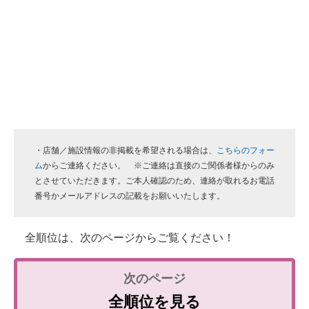
・店舗／施設情報の非掲載を希望される場合は、
こちらのフォー
ム
からご連絡ください。 ※ご連絡は直接のご関係者様からのみ
とさせていただきます。ご本人確認のため、連絡が取れるお電話
番号かメールアドレスの記載をお願いいたします。
全順位は、次のページからご覧ください！
全順位を見る