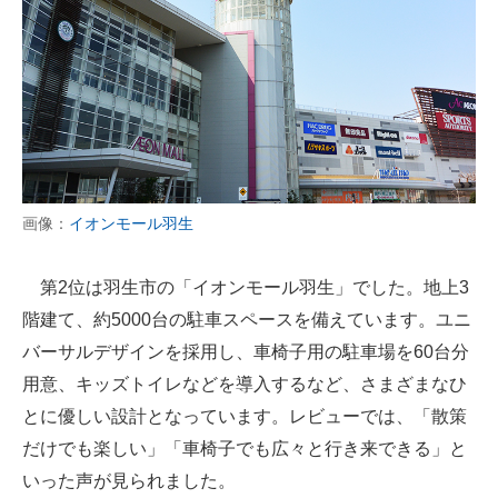
画像：
イオンモール羽生
第2位は羽生市の「イオンモール羽生」でした。地上3
階建て、約5000台の駐車スペースを備えています。ユニ
バーサルデザインを採用し、車椅子用の駐車場を60台分
用意、キッズトイレなどを導入するなど、さまざまなひ
とに優しい設計となっています。レビューでは、「散策
だけでも楽しい」「車椅子でも広々と行き来できる」と
いった声が見られました。