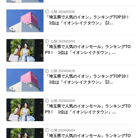
公開 2024/03/26
「埼玉県で人気のイオン」ランキングTOP10！
1位は「イオンレイクタウン」【2...
公開 2024/03/04
「埼玉県で人気のイオンモール」ランキングTO
P9！ 1位は「イオンレイクタウン」...
公開 2024/04/26
「埼玉県で人気のイオン」ランキングTOP10！
1位は「イオンレイクタウン」【2...
公開 2024/02/04
「埼玉県で人気のイオンモール」ランキングTO
P9！ 1位は「イオンレイクタウン」...
公開 2024/06/04
「埼玉県で人気のイオンモール」ランキングTO