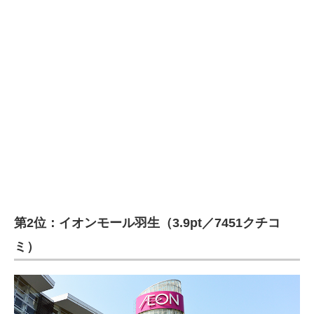
第2位：イオンモール羽生（3.9pt／7451クチコ
ミ）