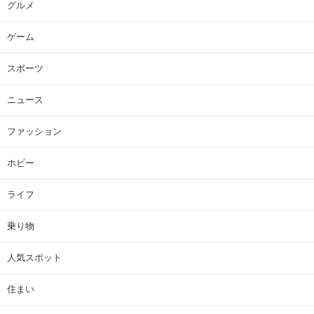
グルメ
ゲーム
スポーツ
ニュース
ファッション
ホビー
ライフ
乗り物
人気スポット
住まい