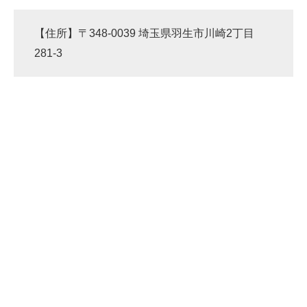
【住所】〒348-0039 埼玉県羽生市川崎2丁目
281-3