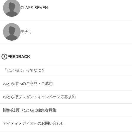
CLASS SEVEN
モナキ
FEEDBACK
「ねとらぼ」ってなに？
ねとらぼへのご意見・ご感想
ねとらぼプレゼントキャンペーン応募規約
[契約社員] ねとらぼ編集者募集
アイティメディアへのお問い合わせ