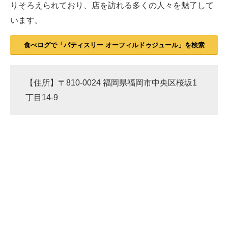
りそろえられており、店を訪れる多くの人々を魅了して
います。
食べログで「パティスリー オーフィルドゥジュール」を検索
【住所】〒810-0024 福岡県福岡市中央区桜坂1
丁目14-9