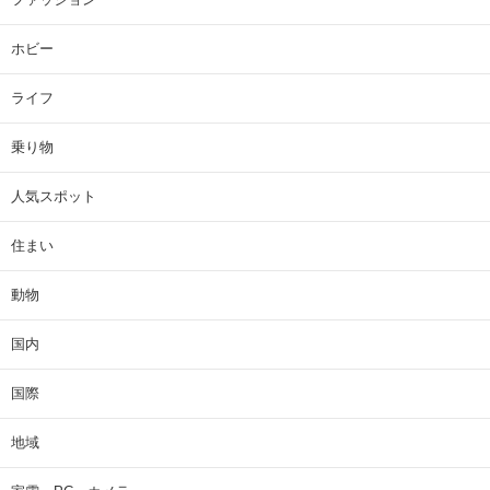
ホビー
ライフ
乗り物
人気スポット
住まい
動物
国内
国際
地域