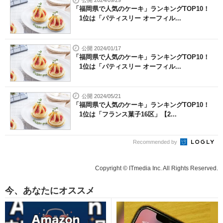
公開 2024/09/29
「福岡県で人気のケーキ」ランキングTOP10！
1位は「パティスリー オーフィル...
公開 2024/01/17
「福岡県で人気のケーキ」ランキングTOP10！
1位は「パティスリー オーフィル...
公開 2024/05/21
「福岡県で人気のケーキ」ランキングTOP10！
1位は「フランス菓子16区」【2...
Recommended by
Copyright © ITmedia Inc. All Rights Reserved.
今、あなたにオススメ