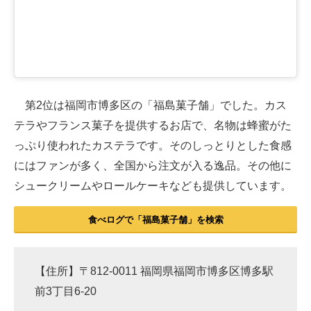
第2位は福岡市博多区の「福島菓子舗」でした。カス
テラやフランス菓子を提供するお店で、名物は蜂蜜がた
っぷり使われたカステラです。そのしっとりとした食感
にはファンが多く、全国から注文が入る逸品。その他に
シュークリームやロールケーキなども提供しています。
食べログで「福島菓子舗」を検索
【住所】〒812-0011 福岡県福岡市博多区博多駅
前3丁目6-20