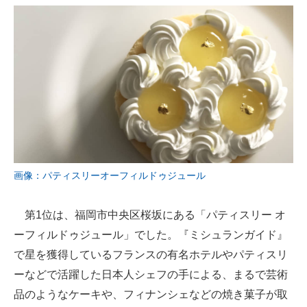
画像：パティスリーオーフィルドゥジュール
第1位は、福岡市中央区桜坂にある「パティスリー オ
ーフィルドゥジュール」でした。『ミシュランガイド』
で星を獲得しているフランスの有名ホテルやパティスリ
ーなどで活躍した日本人シェフの手による、まるで芸術
品のようなケーキや、フィナンシェなどの焼き菓子が取