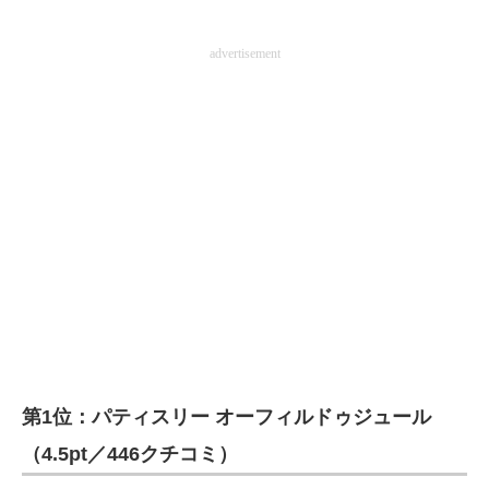
advertisement
第1位：パティスリー オーフィルドゥジュール
（4.5pt／446クチコミ）