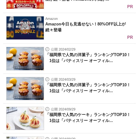
PR
Amazon
Amazon今日も見逃せない！80%OFF以上が
続々登場
PR
公開 2024/02/29
「福岡県で人気の洋菓子」ランキングTOP10！
1位は「パティスリー オーフィル...
公開 2024/03/29
「福岡県で人気の洋菓子」ランキングTOP10！
1位は「パティスリー オーフィル...
公開 2024/09/29
「福岡県で人気のケーキ」ランキングTOP10！
1位は「パティスリー オーフィル...