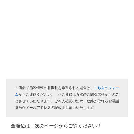
・店舗／施設情報の非掲載を希望される場合は、
こちらのフォー
ム
からご連絡ください。 ※ご連絡は直接のご関係者様からのみ
とさせていただきます。ご本人確認のため、連絡が取れるお電話
番号かメールアドレスの記載をお願いいたします。
全順位は、次のページからご覧ください！