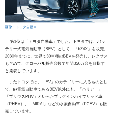
画像：トヨタ自動車
第1位は「トヨタ自動車」でした。トヨタでは、バッ
テリー式電気自動車（BEV）として、「bZ4X」を販売。
2030年までに、世界で30車種のBEVを発売し、レクサス
も含めて、グローバル販売台数で年間350万台を目指す
と発表しています。
またトヨタでは、「EV」のカテゴリーに入るものとし
て、純電気自動車であるBEV以外にも、「ハリアー」
「プリウスPHV」といったプラグインハイブリッド車
（PHEV）、「MIRAI」などの水素自動車（FCEV）も販
売しています。