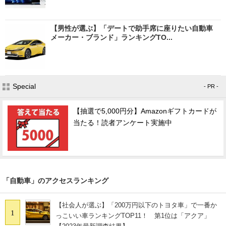
【男性が選ぶ】「デートで助手席に座りたい自動車
メーカー・ブランド」ランキングTO...
Special
- PR -
【抽選で5,000円分】Amazonギフトカードが
当たる！読者アンケート実施中
「自動車」のアクセスランキング
【社会人が選ぶ】「200万円以下のトヨタ車」で一番か
1
っこいい車ランキングTOP11！ 第1位は「アクア」