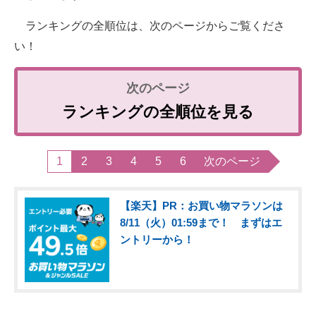
ランキングの全順位は、次のページからご覧くださ
い！
ランキングの全順位を見る
1
2
3
4
5
6
次のページ
【楽天】PR：お買い物マラソンは
8/11（火）01:59まで！ まずはエ
ントリーから！