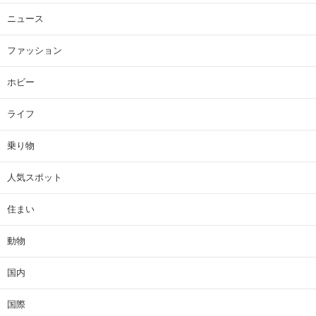
ニュース
ファッション
ホビー
ライフ
乗り物
人気スポット
住まい
動物
国内
国際