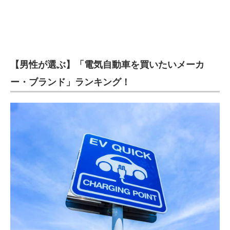
【男性が選ぶ】「電気自動車を買いたいメーカ
ー・ブランド」ランキング！