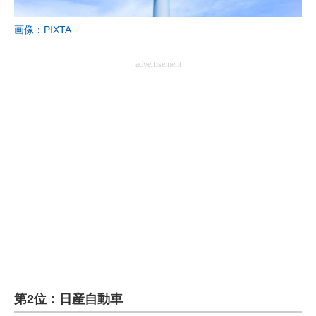
画像：PIXTA
advertisement
第2位：日産自動車