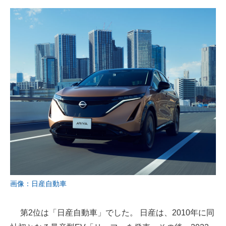
画像：日産自動車
第2位は「日産自動車」でした。 日産は、2010年に同