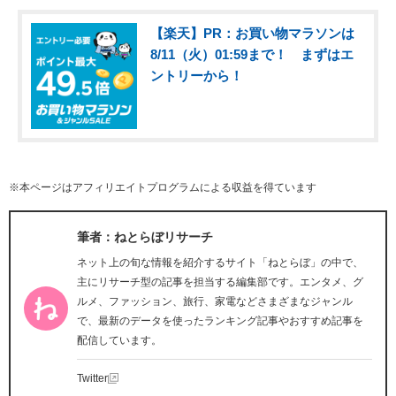
【楽天】PR：お買い物マラソンは
8/11（火）01:59まで！ まずはエ
ントリーから！
※本ページはアフィリエイトプログラムによる収益を得ています
筆者：ねとらぼリサーチ
ネット上の旬な情報を紹介するサイト「ねとらぼ」の中で、
主にリサーチ型の記事を担当する編集部です。エンタメ、グ
ルメ、ファッション、旅行、家電などさまざまなジャンル
で、最新のデータを使ったランキング記事やおすすめ記事を
配信しています。
Twitter