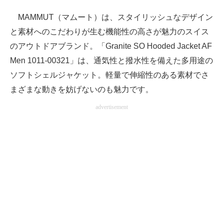
MAMMUT（マムート）は、スタイリッシュなデザイン
と素材へのこだわりが生む機能性の高さが魅力のスイス
のアウトドアブランド。「Granite SO Hooded Jacket AF
Men 1011-00321」は、通気性と撥水性を備えた多用途の
ソフトシェルジャケット。軽量で伸縮性のある素材でさ
まざまな動きを妨げないのも魅力です。
advertisement