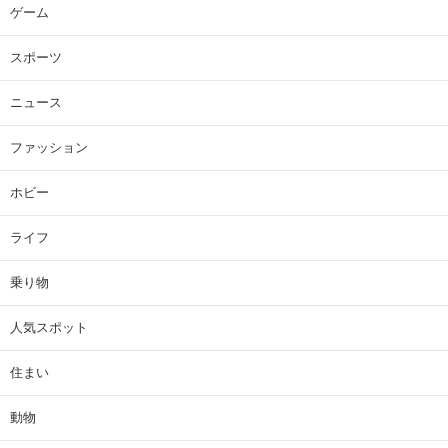
ゲーム
スポーツ
ニュース
ファッション
ホビー
ライフ
乗り物
人気スポット
住まい
動物