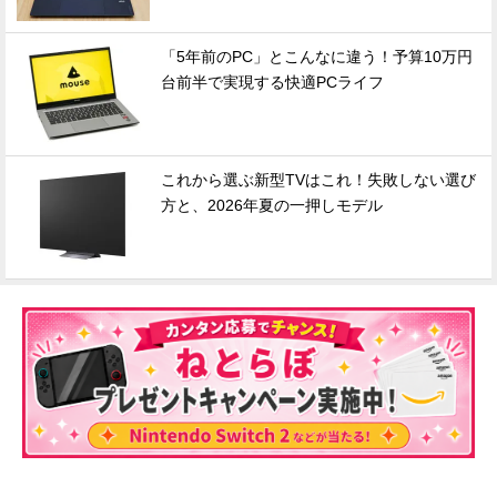
「5年前のPC」とこんなに違う！予算10万円
台前半で実現する快適PCライフ
これから選ぶ新型TVはこれ！失敗しない選び
方と、2026年夏の一押しモデル