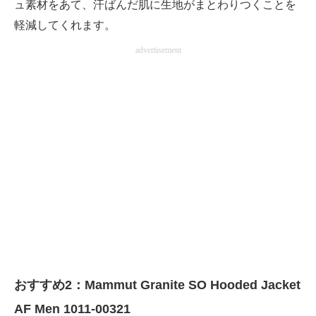
ュ素材をあて、汗ばんだ肌に生地がまとわりつくことを
軽減してくれます。
advertisement
おすすめ2：Mammut Granite SO Hooded Jacket
AF Men 1011-00321