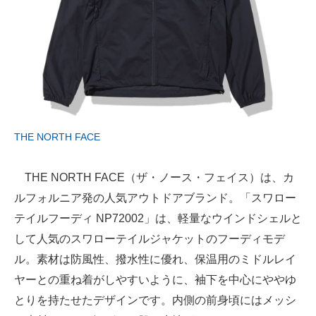
THE NORTH FACE
THE NORTH FACE（ザ・ノース・フェイス）は、カ
ルフォルニア発の人気アウトドアブランド。「スワロー
テイルフーディ NP72002」は、軽量なウインドシェルと
して人気のスワローテイルジャケットのフーディモデ
ル。素材は防風性、撥水性に優れ、保温用のミドルレイ
ヤーとの重ね着がしやすいように、袖下を中心にややゆ
とりを持たせたデザインです。内側の前身頃にはメッシ