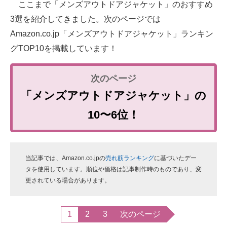
ここまで「メンズアウトドアジャケット」のおすすめ
3選を紹介してきました。次のページでは
Amazon.co.jp「メンズアウトドアジャケット」ランキン
グTOP10を掲載しています！
「メンズアウトドアジャケット」の
10〜6位！
当記事では、Amazon.co.jpの
売れ筋ランキング
に基づいたデー
タを使用しています。順位や価格は記事制作時のものであり、変
更されている場合があります。
1
2
3
次のページ