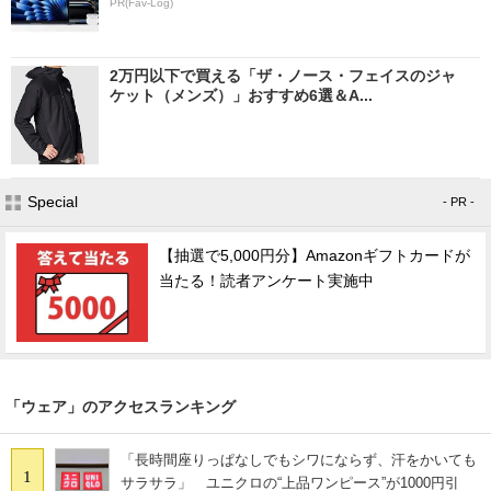
PR(Fav-Log)
2万円以下で買える「ザ・ノース・フェイスのジャ
ケット（メンズ）」おすすめ6選＆A...
Special
- PR -
【抽選で5,000円分】Amazonギフトカードが
当たる！読者アンケート実施中
「ウェア」のアクセスランキング
「長時間座りっぱなしでもシワにならず、汗をかいても
1
サラサラ」 ユニクロの“上品ワンピース”が1000円引