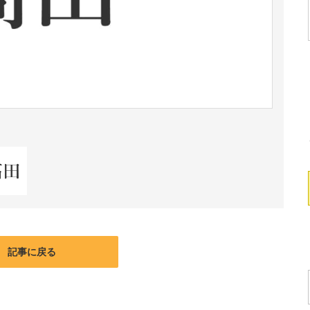
記事に戻る