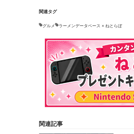
関連タグ
グルメ
ラーメンデータベース × ねとらぼ
関連記事