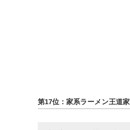
第17位：家系ラーメン王道家