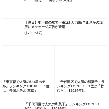
【注目】地下鉄の駅で一番涼しい場所？まさかの場
所にメッセージ広告が登場
(ねとらぼ)
「東京都で人気の5つ星ホテ
「千代田区で人気の和菓子」ラ
ル」ランキングTOP10！ 1位
ンキングTOP10！ 1位は「竹
は「帝国ホテル 東京」...
むら」【2024年3...
「千代田区で人気の和菓子」ランキングTOP10！
1位は「竹むら」【2024年4...