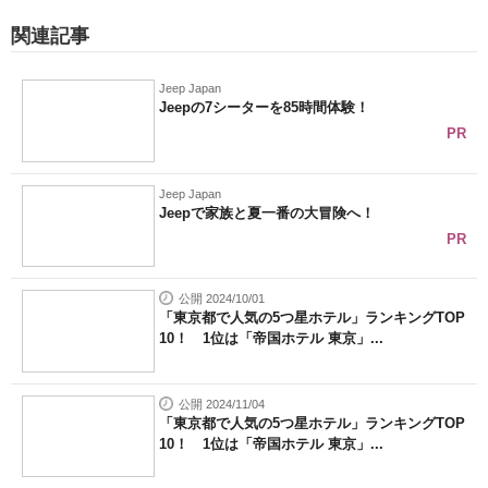
関連記事
Jeep Japan
Jeepの7シーターを85時間体験！
PR
Jeep Japan
Jeepで家族と夏一番の大冒険へ！
PR
公開 2024/10/01
「東京都で人気の5つ星ホテル」ランキングTOP
10！ 1位は「帝国ホテル 東京」...
公開 2024/11/04
「東京都で人気の5つ星ホテル」ランキングTOP
10！ 1位は「帝国ホテル 東京」...