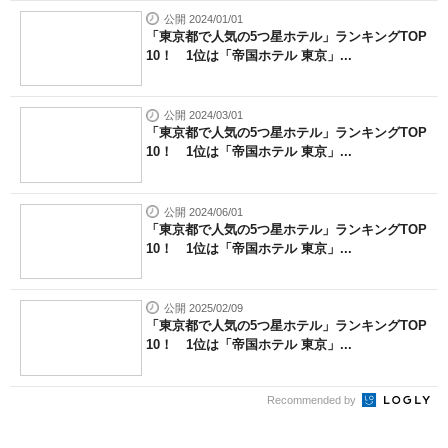
公開 2024/01/01
「東京都で人気の5つ星ホテル」ランキングTOP
10！ 1位は「帝国ホテル 東京」...
公開 2024/03/01
「東京都で人気の5つ星ホテル」ランキングTOP
10！ 1位は「帝国ホテル 東京」...
公開 2024/06/01
「東京都で人気の5つ星ホテル」ランキングTOP
10！ 1位は「帝国ホテル 東京」...
公開 2025/02/09
「東京都で人気の5つ星ホテル」ランキングTOP
10！ 1位は「帝国ホテル 東京」...
Recommended by