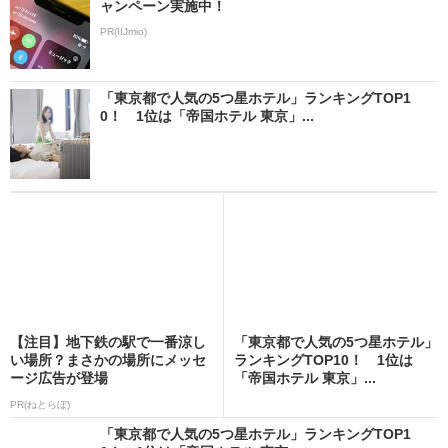
ャンペーン実施中！
PR(IIJmio)
「東京都で人気の5つ星ホテル」ランキングTOP1
0！ 1位は「帝国ホテル 東京」...
【注目】地下鉄の駅で一番涼し
「東京都で人気の5つ星ホテル」
い場所？まさかの場所にメッセ
ランキングTOP10！ 1位は
ージ広告が登場
「帝国ホテル 東京」...
PR(ねとらぼ)
「東京都で人気の5つ星ホテル」ランキングTOP1