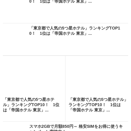
0！ 1位は「帝国ホテル 東京」...
「東京都で人気の5つ星ホテル」ランキングTOP1
0！ 1位は「帝国ホテル 東京」...
「東京都で人気の5つ星ホテ
「東京都で人気の5つ星ホテル」
ル」ランキングTOP10！ 1位
ランキングTOP10！ 1位は
は「帝国ホテル 東京」...
「帝国ホテル 東京」...
スマホ2GBで月額850円～ 格安SIMをお得に使うキ