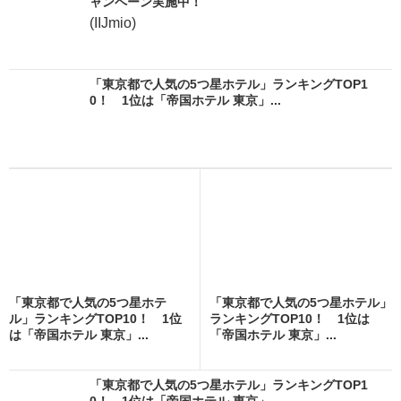
ャンペーン実施中！
(IIJmio)
「東京都で人気の5つ星ホテル」ランキングTOP1
0！ 1位は「帝国ホテル 東京」...
「東京都で人気の5つ星ホテ
「東京都で人気の5つ星ホテル」
ル」ランキングTOP10！ 1位
ランキングTOP10！ 1位は
は「帝国ホテル 東京」...
「帝国ホテル 東京」...
「東京都で人気の5つ星ホテル」ランキングTOP1
0！ 1位は「帝国ホテル 東京」...