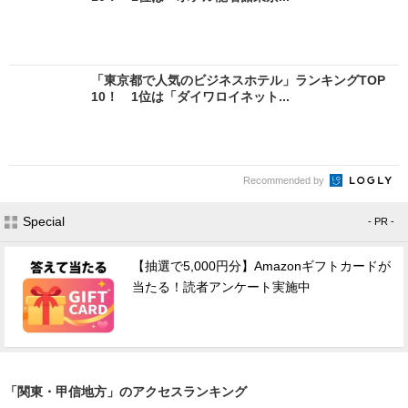
「東京都で人気のビジネスホテル」ランキングTOP
10！ 1位は「ダイワロイネット...
Recommended by
Special
- PR -
【抽選で5,000円分】Amazonギフトカードが
当たる！読者アンケート実施中
「関東・甲信地方」のアクセスランキング