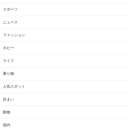
スポーツ
ニュース
ファッション
ホビー
ライフ
乗り物
人気スポット
住まい
動物
国内