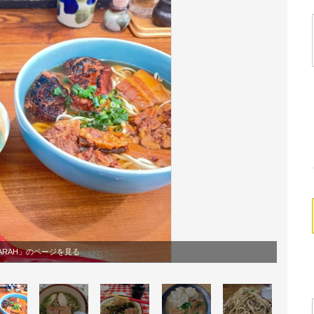
ARAH」のページを見る