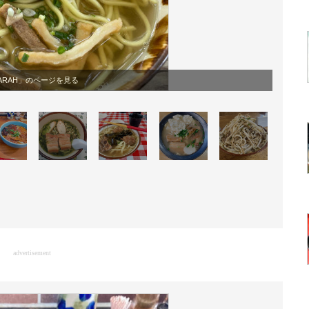
ARAH」のページを見る
advertisement