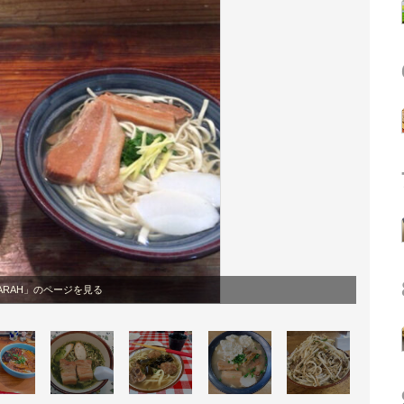
ARAH」のページを見る