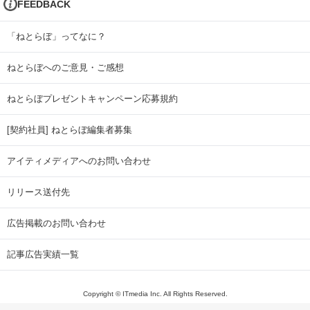
FEEDBACK
「ねとらぼ」ってなに？
ねとらぼへのご意見・ご感想
ねとらぼプレゼントキャンペーン応募規約
[契約社員] ねとらぼ編集者募集
アイティメディアへのお問い合わせ
リリース送付先
広告掲載のお問い合わせ
記事広告実績一覧
Copyright © ITmedia Inc. All Rights Reserved.