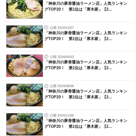
「神奈川の豚骨醤油ラーメン店」人気ランキン
グTOP20！ 第1位は「厚木家」【2...
公開 2024/12/07
「神奈川の豚骨醤油ラーメン店」人気ランキン
グTOP20！ 第1位は「厚木家」【2...
公開 2024/04/03
「神奈川の豚骨醤油ラーメン店」人気ランキン
グTOP20！ 第1位は「厚木家」【2...
公開 2024/08/08
「神奈川の豚骨醤油ラーメン店」人気ランキン
グTOP20！ 第1位は「厚木家」【2...
公開 2024/11/08
「神奈川の豚骨醤油ラーメン店」人気ランキン
グTOP20！ 第1位は「厚木家」【2...