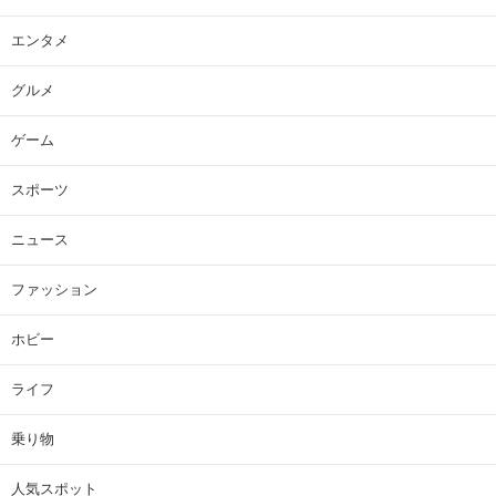
エンタメ
グルメ
ゲーム
スポーツ
ニュース
ファッション
ホビー
ライフ
乗り物
人気スポット