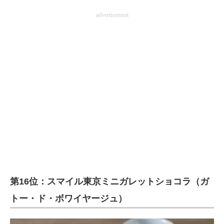
advertisement
第16位：スマイル東京ミニガレットショコラ（ガ
トー・ド・ボワイヤージュ）