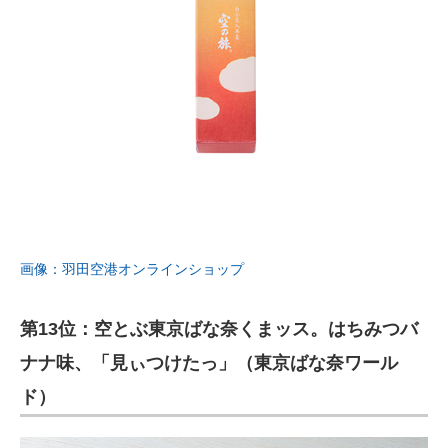
画像：羽田空港オンラインショップ
第13位：空とぶ東京ばな奈くまッス。はちみつバ
ナナ味、「見ぃつけたっ」（東京ばな奈ワール
ド）