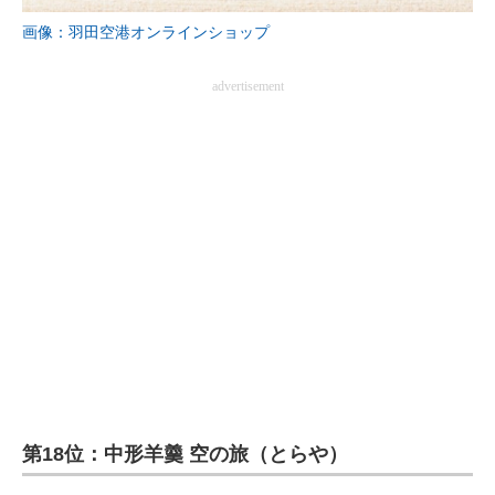
画像：羽田空港オンラインショップ
advertisement
第18位：中形羊羹 空の旅（とらや）