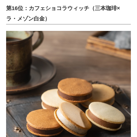
第16位：カフェショコラウィッチ（三本珈琲×
ラ・メゾン白金）