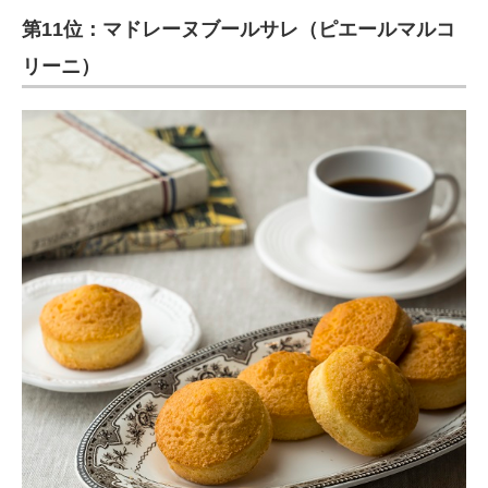
第11位：マドレーヌブールサレ（ピエールマルコ
リーニ）