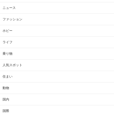
ニュース
ファッション
ホビー
ライフ
乗り物
人気スポット
住まい
動物
国内
国際