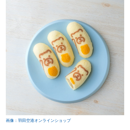
画像：羽田空港オンラインショップ