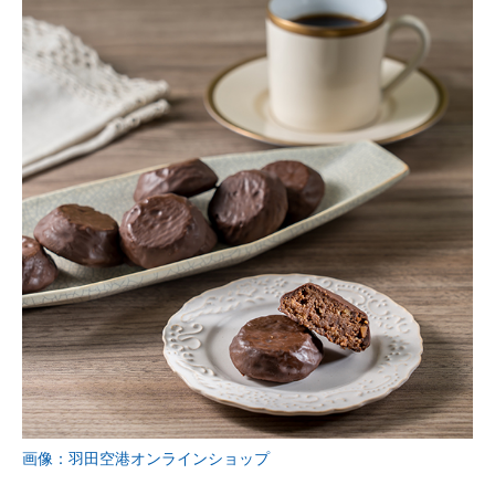
画像：羽田空港オンラインショップ