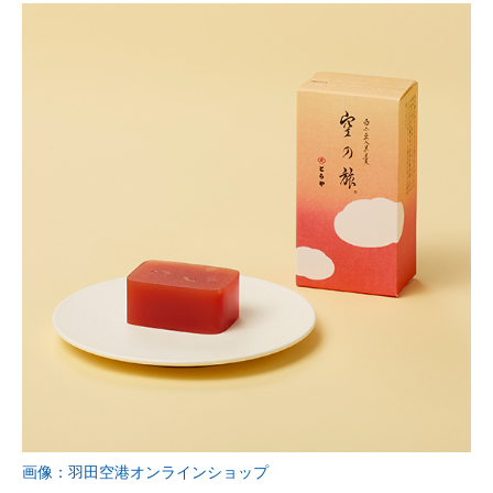
画像：羽田空港オンラインショップ