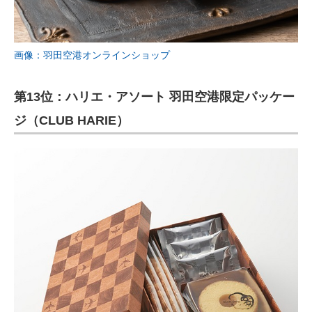
画像：羽田空港オンラインショップ
第13位：ハリエ・アソート 羽田空港限定パッケー
ジ（CLUB HARIE）