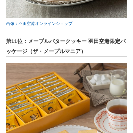
画像：羽田空港オンラインショップ
第11位：メープルバタークッキー 羽田空港限定パ
ッケージ（ザ・メープルマニア）