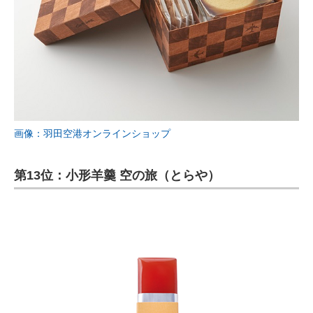
画像：羽田空港オンラインショップ
第13位：小形羊羹 空の旅（とらや）