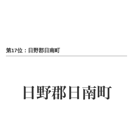
第17位：日野郡日南町