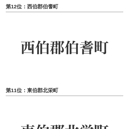
第12位：西伯郡伯耆町
第11位：東伯郡北栄町