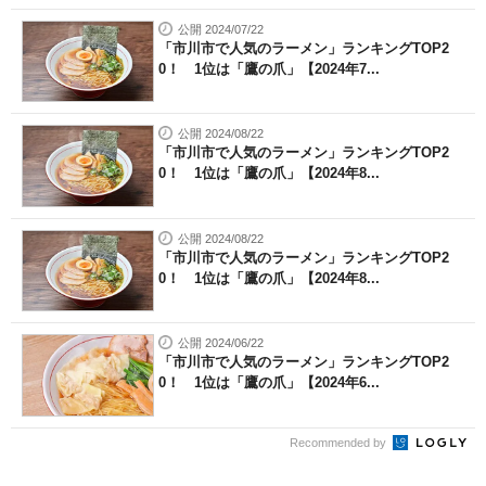
公開 2024/07/22
「市川市で人気のラーメン」ランキングTOP2
0！ 1位は「鷹の爪」【2024年7...
公開 2024/08/22
「市川市で人気のラーメン」ランキングTOP2
0！ 1位は「鷹の爪」【2024年8...
公開 2024/08/22
「市川市で人気のラーメン」ランキングTOP2
0！ 1位は「鷹の爪」【2024年8...
公開 2024/06/22
「市川市で人気のラーメン」ランキングTOP2
0！ 1位は「鷹の爪」【2024年6...
Recommended by