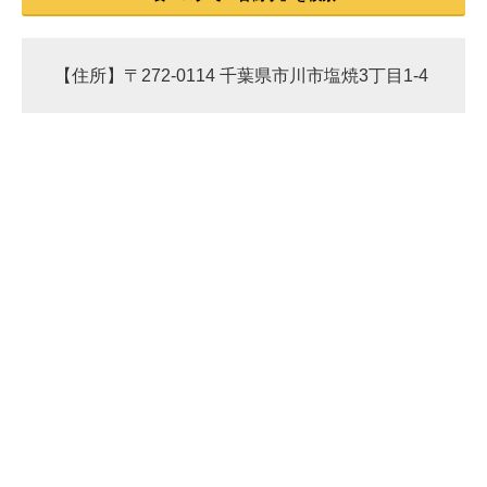
【住所】〒272-0114 千葉県市川市塩焼3丁目1-4