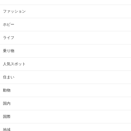
ファッション
ホビー
ライフ
乗り物
人気スポット
住まい
動物
国内
国際
地域