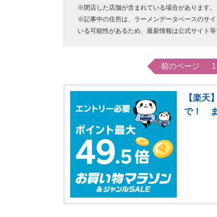
※閉店した店舗が含まれている場合があります。
※記事中の住所は、ラーメンデータベースのサイ
いる可能性があるため、最新情報は公式サイト等
前のページ
1
【楽天】
で！ 