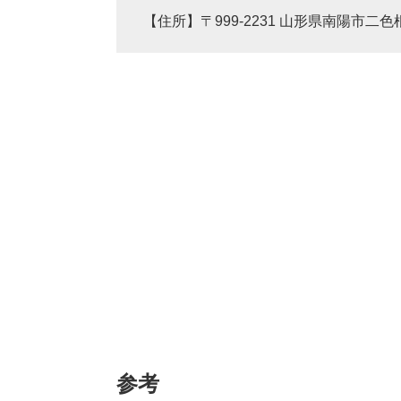
【住所】〒999-2231 山形県南陽市二色根
参考