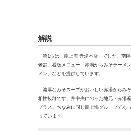
解説
第1位は「龍上海 赤湯本店」でした。南陽
老舗。看板メニュー「赤湯からみそラーメン
メン」などを提供しています。
濃厚なみそスープがおいしい赤湯からみそ
相性抜群です。丼中央にのった地元・赤湯
プラス。ちなみに同じ龍上海グループであ
っています。